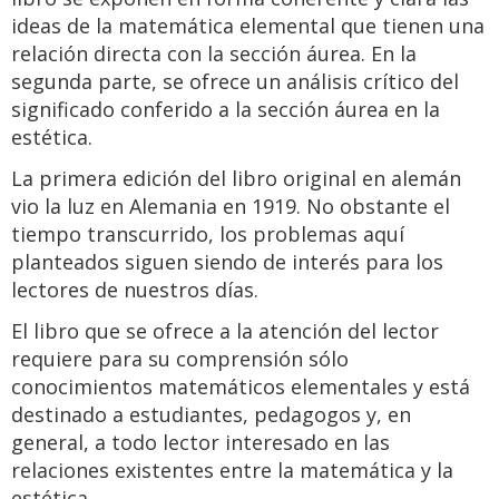
ideas de la matemática elemental que tienen una
relación directa con la sección áurea. En la
segunda parte, se ofrece un análisis crítico del
significado conferido a la sección áurea en la
estética.
La primera edición del libro original en alemán
vio la luz en Alemania en 1919. No obstante el
tiempo transcurrido, los problemas aquí
planteados siguen siendo de interés para los
lectores de nuestros días.
El libro que se ofrece a la atención del lector
requiere para su comprensión sólo
conocimientos matemáticos elementales y está
destinado a estudiantes, pedagogos y, en
general, a todo lector interesado en las
relaciones existentes entre la matemática y la
estética.