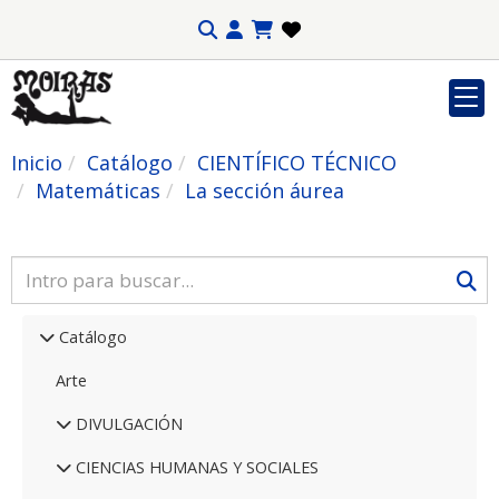
Inicio
Catálogo
CIENTÍFICO TÉCNICO
Matemáticas
La sección áurea
Catálogo
Arte
DIVULGACIÓN
CIENCIAS HUMANAS Y SOCIALES