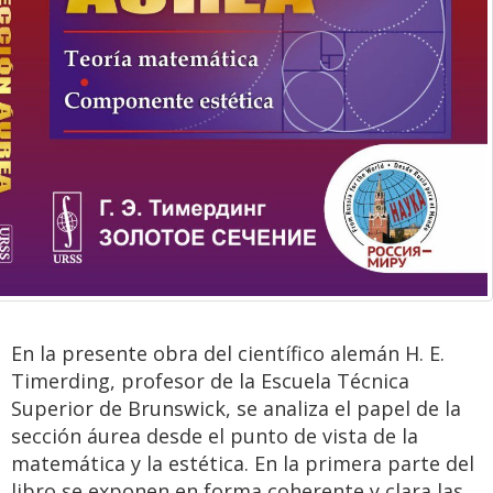
En la presente obra del científico alemán H. E.
Timerding, profesor de la Escuela Técnica
Superior de Brunswick, se analiza el papel de la
sección áurea desde el punto de vista de la
matemática y la estética. En la primera parte del
libro se exponen en forma coherente y clara las