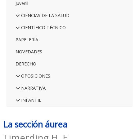
Juvenil
CIENCIAS DE LA SALUD
CIENTÍFICO TÉCNICO
PAPELERÍA
NOVEDADES
DERECHO
OPOSICIONES
NARRATIVA
INFANTIL
La sección áurea
Timerding H. E.