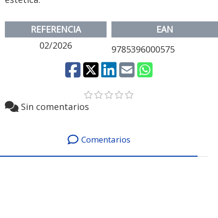
REFERENCIA
EAN
02/2026
9785396000575
Sin comentarios
Comentarios