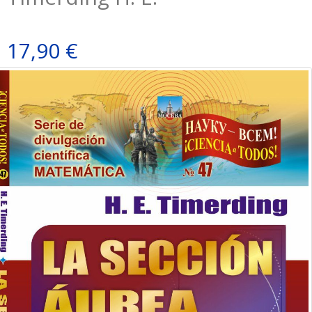
17,90 €