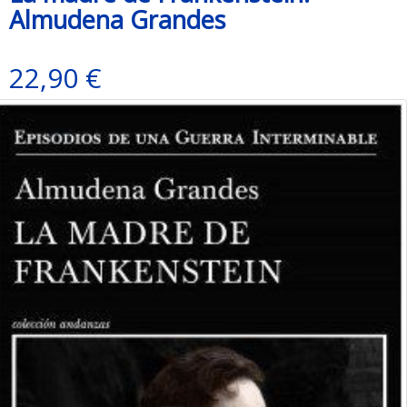
Almudena Grandes
22,90 €