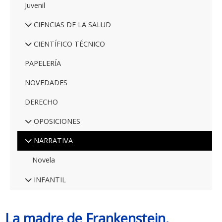
Juvenil
CIENCIAS DE LA SALUD
CIENTÍFICO TÉCNICO
PAPELERÍA
NOVEDADES
DERECHO
OPOSICIONES
NARRATIVA
Novela
INFANTIL
La madre de Frankenstein.