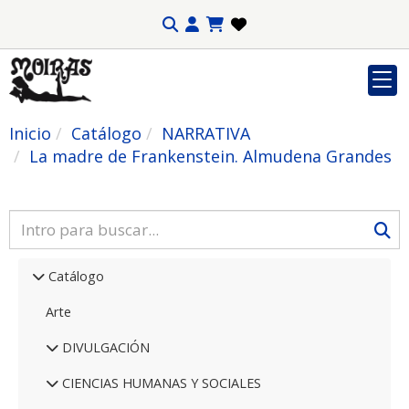
Inicio
Catálogo
NARRATIVA
La madre de Frankenstein. Almudena Grandes
Catálogo
Arte
DIVULGACIÓN
CIENCIAS HUMANAS Y SOCIALES