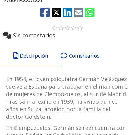
Sin comentarios
Descripción
Comentarios
En 1954, el joven psiquiatra Germán Velázquez
vuelve a España para trabajar en el manicomio
de mujeres de Ciempozuelos, al sur de Madrid.
Tras salir al exilio en 1939, ha vivido quince
años en Suiza, acogido por la familia del
doctor Goldstein.
En Ciempozuelos, Germán se reencuentra con