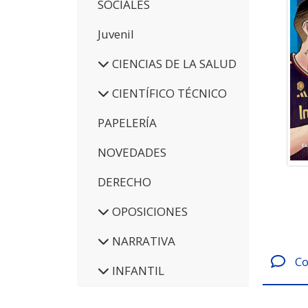
SOCIALES
Juvenil
CIENCIAS DE LA SALUD
CIENTÍFICO TÉCNICO
PAPELERÍA
NOVEDADES
DERECHO
OPOSICIONES
NARRATIVA
Co
INFANTIL