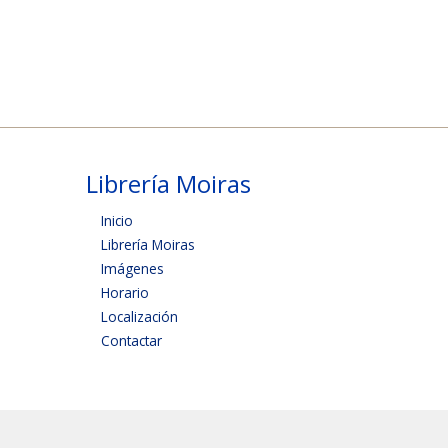
Librería Moiras
Inicio
Librería Moiras
Imágenes
Horario
Localización
Contactar