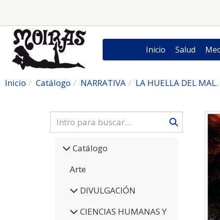
Inicio
Salud
Med
Inicio
Catálogo
NARRATIVA
LA HUELLA DEL MAL
Catálogo
Arte
DIVULGACIÓN
CIENCIAS HUMANAS Y