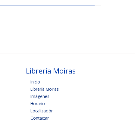
Librería Moiras
Inicio
Librería Moiras
Imágenes
Horario
Localización
Contactar