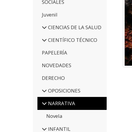
SOCIALES
Juvenil
CIENCIAS DE LA SALUD
CIENTÍFICO TÉCNICO
PAPELERÍA
NOVEDADES
DERECHO
OPOSICIONES
NARRATIVA
Novela
INFANTIL