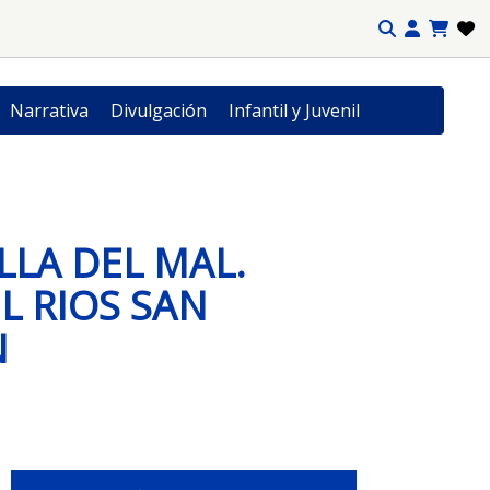
Narrativa
Divulgación
Infantil y Juvenil
LLA DEL MAL.
 RIOS SAN
N