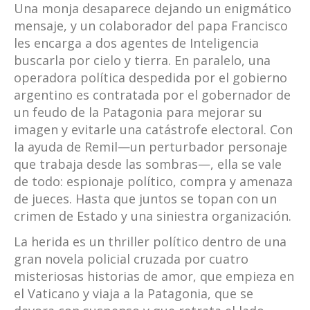
Una monja desaparece dejando un enigmático
mensaje, y un colaborador del papa Francisco
les encarga a dos agentes de Inteligencia
buscarla por cielo y tierra. En paralelo, una
operadora política despedida por el gobierno
argentino es contratada por el gobernador de
un feudo de la Patagonia para mejorar su
imagen y evitarle una catástrofe electoral. Con
la ayuda de Remil—un perturbador personaje
que trabaja desde las sombras—, ella se vale
de todo: espionaje político, compra y amenaza
de jueces. Hasta que juntos se topan con un
crimen de Estado y una siniestra organización.
La herida es un thriller político dentro de una
gran novela policial cruzada por cuatro
misteriosas historias de amor, que empieza en
el Vaticano y viaja a la Patagonia, que se