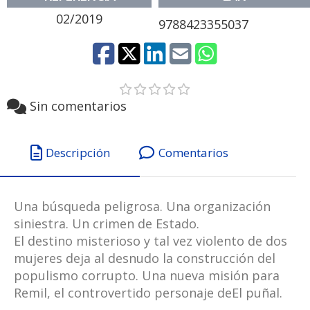
02/2019
9788423355037
Sin comentarios
Descripción
Comentarios
Una búsqueda peligrosa. Una organización
siniestra. Un crimen de Estado.
El destino misterioso y tal vez violento de dos
mujeres deja al desnudo la construcción del
populismo corrupto. Una nueva misión para
Remil, el controvertido personaje deEl puñal.