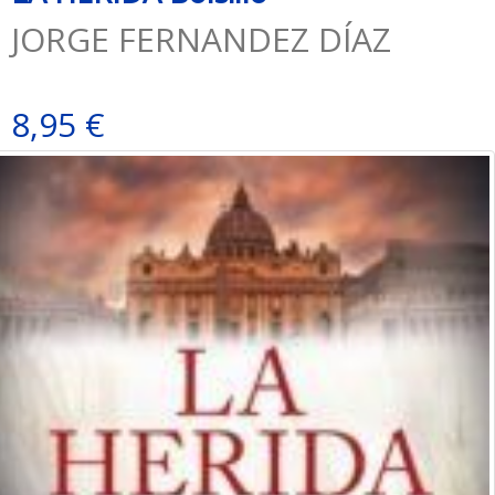
JORGE FERNANDEZ DÍAZ
8,95 €