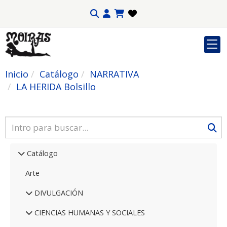
Inicio
Catálogo
NARRATIVA
LA HERIDA Bolsillo
Catálogo
Arte
DIVULGACIÓN
CIENCIAS HUMANAS Y SOCIALES