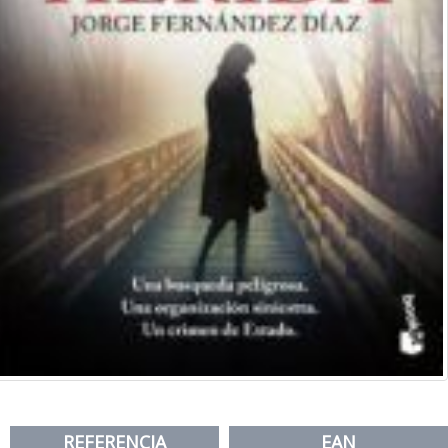
REFERENCIA
EAN