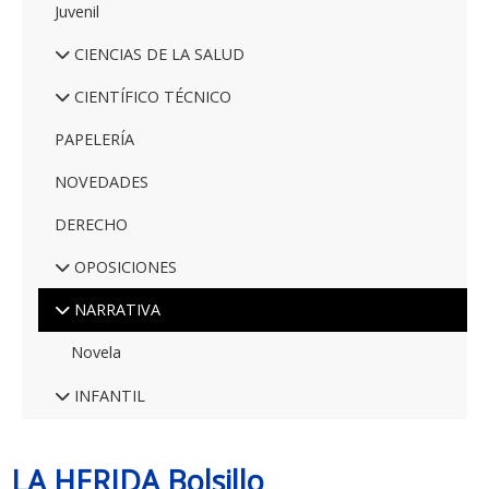
Juvenil
CIENCIAS DE LA SALUD
CIENTÍFICO TÉCNICO
PAPELERÍA
NOVEDADES
DERECHO
OPOSICIONES
NARRATIVA
Novela
INFANTIL
LA HERIDA Bolsillo