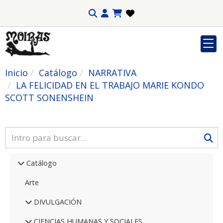
Inicio
Catálogo
NARRATIVA
LA FELICIDAD EN EL TRABAJO MARIE KONDO
SCOTT SONENSHEIN
Catálogo
Arte
DIVULGACIÓN
CIENCIAS HUMANAS Y SOCIALES