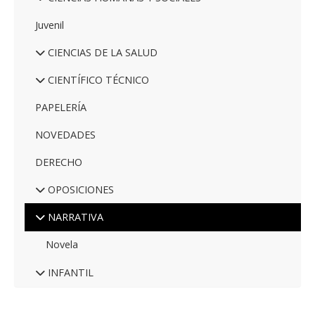
Juvenil
CIENCIAS DE LA SALUD
CIENTÍFICO TÉCNICO
PAPELERÍA
NOVEDADES
DERECHO
OPOSICIONES
NARRATIVA
Novela
INFANTIL