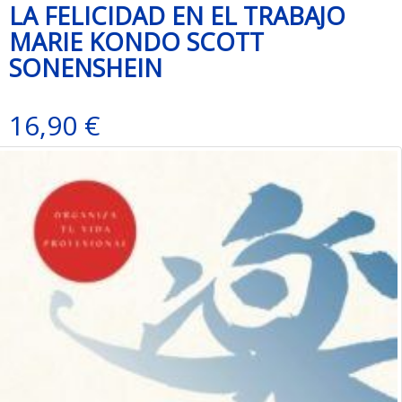
LA FELICIDAD EN EL TRABAJO
MARIE KONDO SCOTT
SONENSHEIN
16,90 €