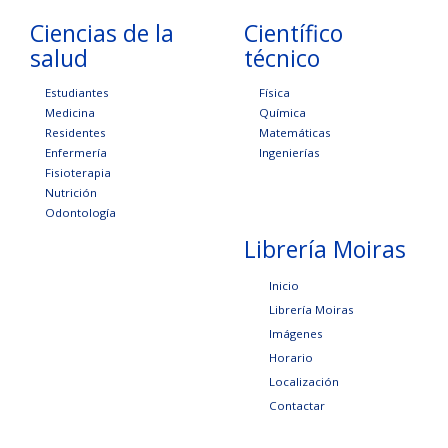
Ciencias de la
Científico
salud
técnico
Estudiantes
Física
Medicina
Química
Residentes
Matemáticas
Enfermería
Ingenierías
Fisioterapia
Nutrición
Odontología
Librería Moiras
Inicio
Librería Moiras
Imágenes
Horario
Localización
Contactar