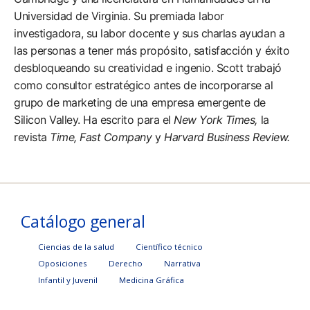
Universidad de Virginia. Su premiada labor
investigadora, su labor docente y sus charlas ayudan a
las personas a tener más propósito, satisfacción y éxito
desbloqueando su creatividad e ingenio. Scott trabajó
como consultor estratégico antes de incorporarse al
grupo de marketing de una empresa emergente de
Silicon Valley. Ha escrito para el
New York Times,
la
revista
Time, Fast Company
y
Harvard Business Review.
Catálogo general
Ciencias de la salud
Científico técnico
Oposiciones
Derecho
Narrativa
Infantil y Juvenil
Medicina Gráfica