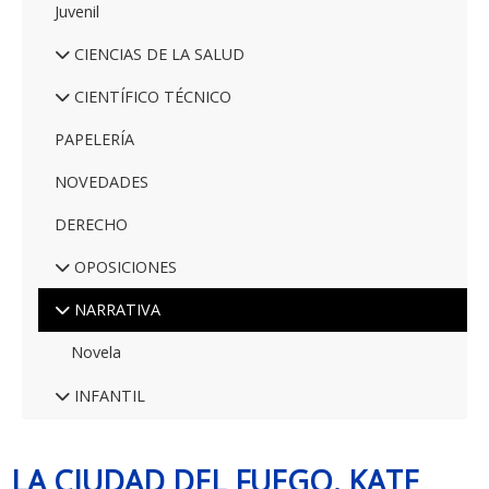
Juvenil
CIENCIAS DE LA SALUD
CIENTÍFICO TÉCNICO
PAPELERÍA
NOVEDADES
DERECHO
OPOSICIONES
NARRATIVA
Novela
INFANTIL
LA CIUDAD DEL FUEGO. KATE