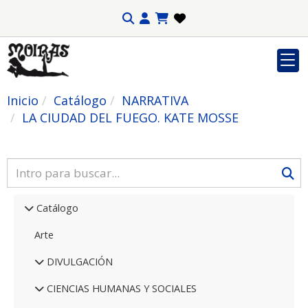
Inicio
Catálogo
NARRATIVA
LA CIUDAD DEL FUEGO. KATE MOSSE
Catálogo
Arte
DIVULGACIÓN
CIENCIAS HUMANAS Y SOCIALES