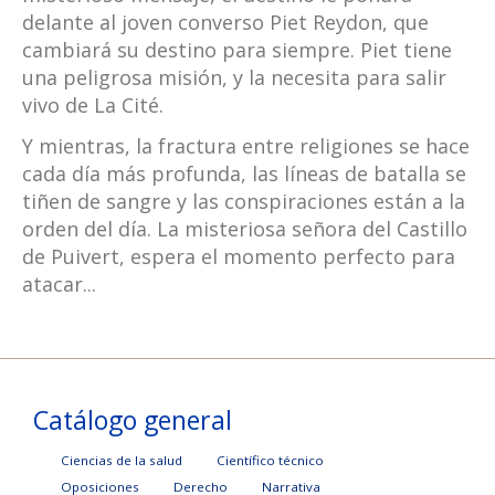
delante al joven converso Piet Reydon, que
cambiará su destino para siempre. Piet tiene
una peligrosa misión, y la necesita para salir
vivo de La Cité.
Y mientras, la fractura entre religiones se hace
cada día más profunda, las líneas de batalla se
tiñen de sangre y las conspiraciones están a la
orden del día. La misteriosa señora del Castillo
de Puivert, espera el momento perfecto para
atacar...
Catálogo general
Ciencias de la salud
Científico técnico
Oposiciones
Derecho
Narrativa