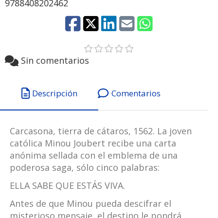
9788408202462
Sin comentarios
Descripción
Comentarios
Carcasona, tierra de cátaros, 1562. La joven
católica Minou Joubert recibe una carta
anónima sellada con el emblema de una
poderosa saga, sólo cinco palabras:
ELLA SABE QUE ESTÁS VIVA.
Antes de que Minou pueda descifrar el
misterioso mensaje, el destino le pondrá