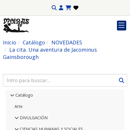
Inicio
Catálogo
NOVEDADES
La cita. Una aventura de Jacominus
Gainsborough
Catálogo
Arte
DIVULGACIÓN
CIENCIAS HUMANAS Y SOCIALES