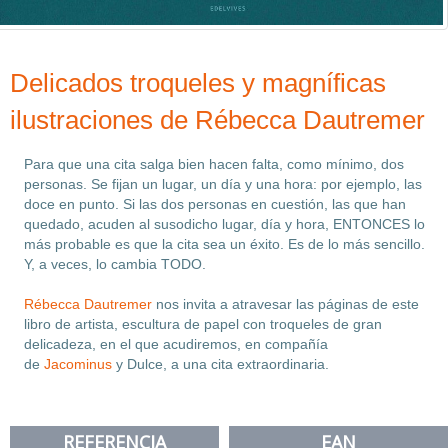
Delicados troqueles y magníficas
ilustraciones de Rébecca Dautremer
Para que una cita salga bien hacen falta, como mínimo, dos
personas. Se fijan un lugar, un día y una hora: por ejemplo, las
doce en punto. Si las dos personas en cuestión, las que han
quedado, acuden al susodicho lugar, día y hora, ENTONCES lo
más probable es que la cita sea un éxito. Es de lo más sencillo.
Y, a veces, lo cambia TODO.
Rébecca Dautremer
nos invita a atravesar las páginas de este
libro de artista, escultura de papel con troqueles de gran
delicadeza, en el que acudiremos, en compañía
de
Jacominus
y Dulce, a una cita extraordinaria.
REFERENCIA
EAN