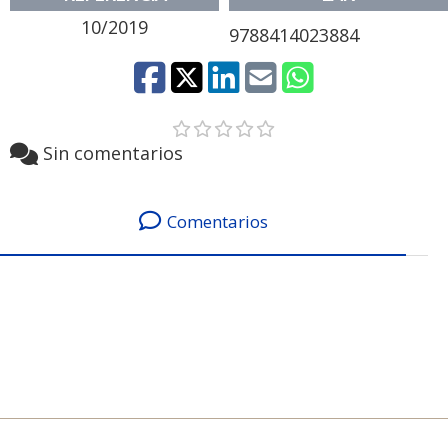
10/2019
9788414023884
Sin comentarios
Comentarios