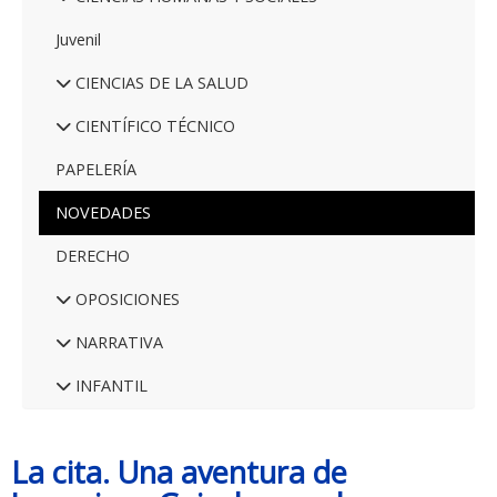
Juvenil
CIENCIAS DE LA SALUD
CIENTÍFICO TÉCNICO
PAPELERÍA
NOVEDADES
DERECHO
OPOSICIONES
NARRATIVA
INFANTIL
La cita. Una aventura de