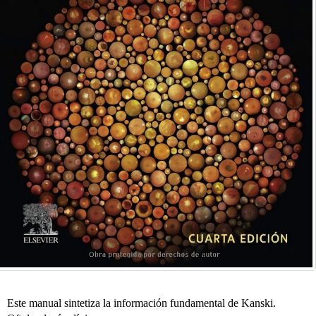
Este manual sintetiza la información fundamental de Kanski.