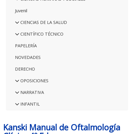
Juvenil
CIENCIAS DE LA SALUD
CIENTÍFICO TÉCNICO
PAPELERÍA
NOVEDADES
DERECHO
OPOSICIONES
NARRATIVA
INFANTIL
Kanski Manual de Oftalmología