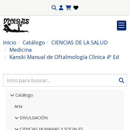
Inicio
Catálogo
CIENCIAS DE LA SALUD
Medicina
Kanski Manual de Oftalmología Clínica 4º Ed
Catálogo
Arte
DIVULGACIÓN
CIENCIAS HUMANAS Y SOCIALES