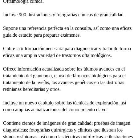
Oftalmología clínica.
Incluye 900 ilustraciones y fotografías clínicas de gran calidad.
Supone una referencia perfecta en la consulta, así como una eficaz
guía de estudio para preparar exámenes.
Cubre la información necesaria para diagnosticar y tratar de forma
eficaz una amplia variedad de trastornos oftalmológicos.
Ofrece información actualizada sobre los últimos avances en el
tratamiento del glaucoma, el uso de fármacos biológicos para el
tratamiento de la uveítis, los avances genéticos en las distrofias
retinianas hereditarias y otros.
Incluye un nuevo capítulo sobre las técnicas de exploración, así
como amplias actualizaciones del conocimiento clave.
Contiene cientos de imágenes de gran calidad: pruebas de imagen
diagnósticas; fotografías quirúrgicas y clínicas que ilustran los
signos y síntomas, así como las técnicas quirúrgicas, e ilustraciones