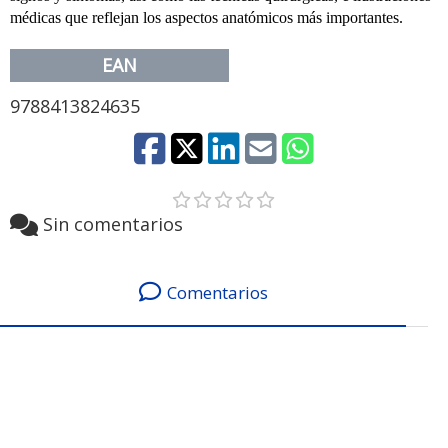
médicas que reflejan los aspectos anatómicos más importantes.
EAN
9788413824635
Sin comentarios
Comentarios