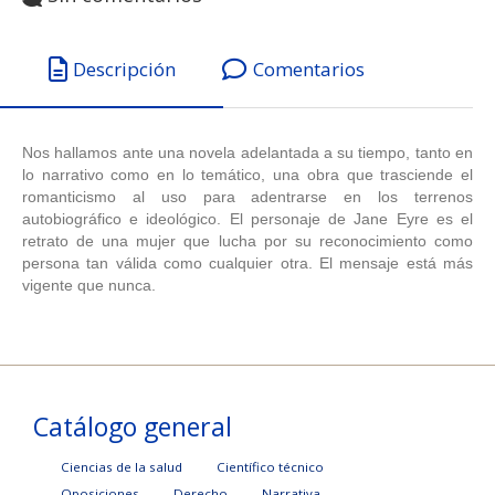
Descripción
Comentarios
Nos hallamos ante una novela adelantada a su tiempo, tanto en
lo narrativo como en lo temático, una obra que trasciende el
romanticismo al uso para adentrarse en los terrenos
autobiográfico e ideológico. El personaje de Jane Eyre es el
retrato de una mujer que lucha por su reconocimiento como
persona tan válida como cualquier otra. El mensaje está más
vigente que nunca.
Catálogo general
Ciencias de la salud
Científico técnico
Oposiciones
Derecho
Narrativa