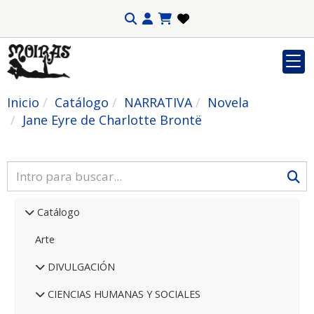
Inicio
Catálogo
NARRATIVA
Novela
Jane Eyre de Charlotte Brontë
Catálogo
Arte
DIVULGACIÓN
CIENCIAS HUMANAS Y SOCIALES