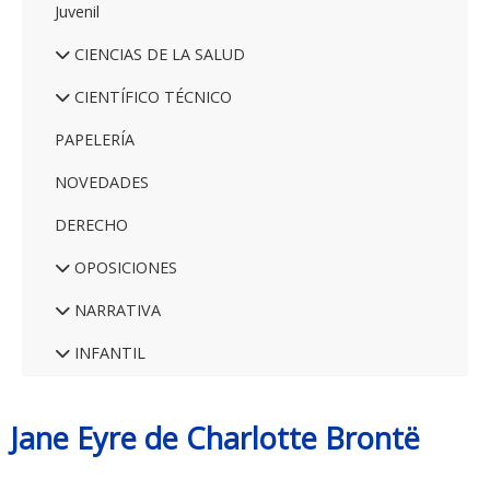
Juvenil
CIENCIAS DE LA SALUD
CIENTÍFICO TÉCNICO
PAPELERÍA
NOVEDADES
DERECHO
OPOSICIONES
NARRATIVA
INFANTIL
Jane Eyre de Charlotte Brontë