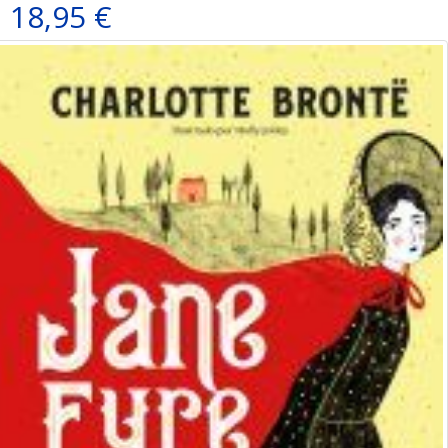
18,95 €