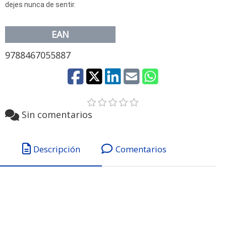
dejes nunca de sentir.
EAN
9788467055887
Sin comentarios
Descripción
Comentarios