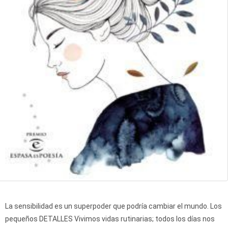
La sensibilidad es un superpoder que podría cambiar el mundo. Los
pequeños DETALLES Vivimos vidas rutinarias; todos los días nos