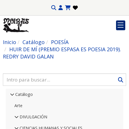
Inicio
Catálogo
POESÍA
HUIR DE MÍ (PREMIO ESPASA ES POESIA 2019).
REDRY DAVID GALAN
Catálogo
Arte
DIVULGACIÓN
CIENCIAS HUMANAS Y SOCIALES