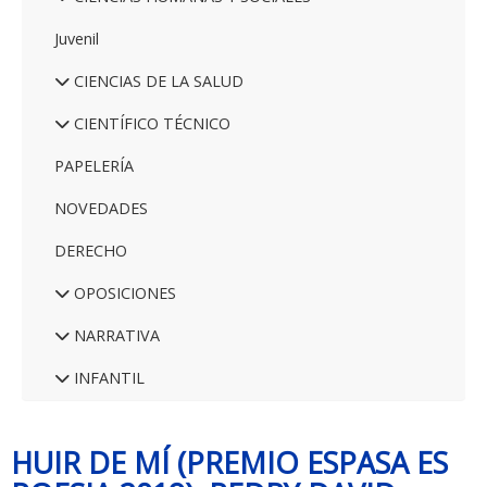
Juvenil
CIENCIAS DE LA SALUD
CIENTÍFICO TÉCNICO
PAPELERÍA
NOVEDADES
DERECHO
OPOSICIONES
NARRATIVA
INFANTIL
HUIR DE MÍ (PREMIO ESPASA ES