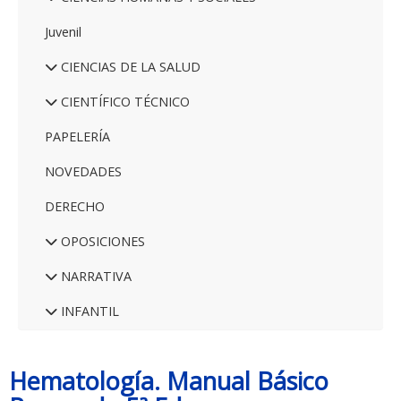
Juvenil
CIENCIAS DE LA SALUD
CIENTÍFICO TÉCNICO
PAPELERÍA
NOVEDADES
DERECHO
OPOSICIONES
NARRATIVA
INFANTIL
Hematología. Manual Básico