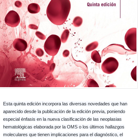
Esta quinta edición incorpora las diversas novedades que han
aparecido desde la publicación de la edición previa, poniendo
especial énfasis en la nueva clasificación de las neoplasias
hematológicas elaborada por la OMS o los últimos hallazgos
moleculares que tienen implicaciones para el diagnóstico, el