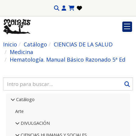
Inicio
Catálogo
CIENCIAS DE LA SALUD
Medicina
Hematología. Manual Básico Razonado 5ª Ed
Catálogo
Arte
DIVULGACIÓN
CIENCIAS HUMANAS Y SOCIALES