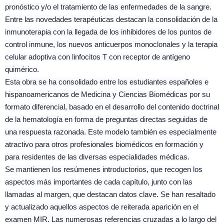
pronóstico y/o el tratamiento de las enfermedades de la sangre.
Entre las novedades terapéuticas destacan la consolidación de la
inmunoterapia con la llegada de los inhibidores de los puntos de
control inmune, los nuevos anticuerpos monoclonales y la terapia
celular adoptiva con linfocitos T con receptor de antígeno
quimérico.
Esta obra se ha consolidado entre los estudiantes españoles e
hispanoamericanos de Medicina y Ciencias Biomédicas por su
formato diferencial, basado en el desarrollo del contenido doctrinal
de la hematología en forma de preguntas directas seguidas de
una respuesta razonada. Este modelo también es especialmente
atractivo para otros profesionales biomédicos en formación y
para residentes de las diversas especialidades médicas.
Se mantienen los resúmenes introductorios, que recogen los
aspectos más importantes de cada capítulo, junto con las
llamadas al margen, que destacan datos clave. Se han resaltado
y actualizado aquellos aspectos de reiterada aparición en el
examen MIR. Las numerosas referencias cruzadas a lo largo del