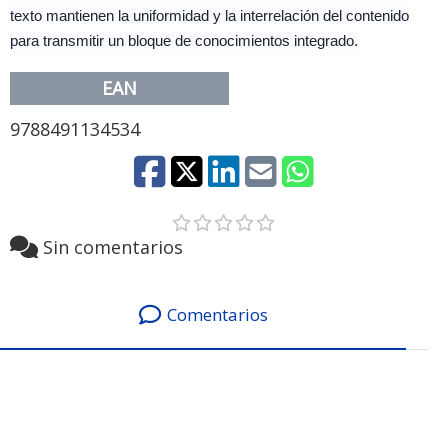
texto mantienen la uniformidad y la interrelación del contenido
para transmitir un bloque de conocimientos integrado.
EAN
9788491134534
Sin comentarios
Comentarios