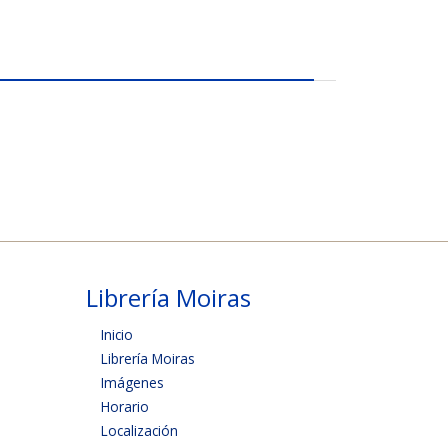
Librería Moiras
Inicio
Librería Moiras
Imágenes
Horario
Localización