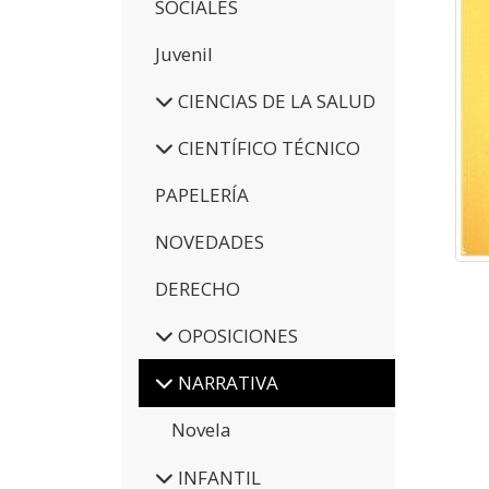
SOCIALES
Juvenil
CIENCIAS DE LA SALUD
CIENTÍFICO TÉCNICO
PAPELERÍA
NOVEDADES
DERECHO
OPOSICIONES
NARRATIVA
Novela
INFANTIL