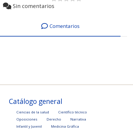
Sin comentarios
Comentarios
Catálogo general
Ciencias de la salud
Científico técnico
Oposiciones
Derecho
Narrativa
Infantil y Juvenil
Medicina Gráfica