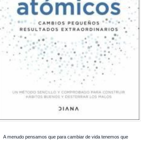
A menudo pensamos que para cambiar de vida tenemos que