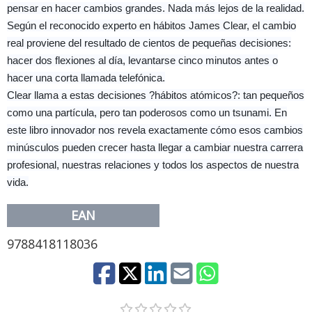
pensar en hacer cambios grandes. Nada más lejos de la realidad.
Según el reconocido experto en hábitos James Clear, el cambio
real proviene del resultado de cientos de pequeñas decisiones:
hacer dos flexiones al día, levantarse cinco minutos antes o
hacer una corta llamada telefónica.
Clear llama a estas decisiones ?hábitos atómicos?: tan pequeños
como una partícula, pero tan poderosos como un tsunami. En
este libro innovador nos revela exactamente cómo esos cambios
minúsculos pueden crecer hasta llegar a cambiar nuestra carrera
profesional, nuestras relaciones y todos los aspectos de nuestra
vida.
EAN
9788418118036