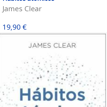
James Clear
19,90 €