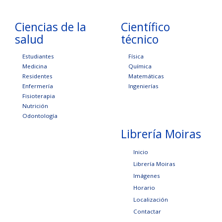
Ciencias de la
Científico
salud
técnico
Estudiantes
Física
Medicina
Química
Residentes
Matemáticas
Enfermería
Ingenierías
Fisioterapia
Nutrición
Odontología
Librería Moiras
Inicio
Librería Moiras
Imágenes
Horario
Localización
Contactar