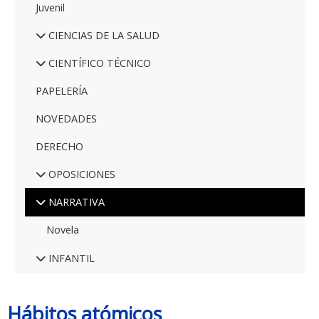
Juvenil
CIENCIAS DE LA SALUD
CIENTÍFICO TÉCNICO
PAPELERÍA
NOVEDADES
DERECHO
OPOSICIONES
NARRATIVA
Novela
INFANTIL
Hábitos atómicos