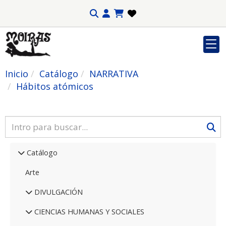
Inicio
Catálogo
NARRATIVA
Hábitos atómicos
Catálogo
Arte
DIVULGACIÓN
CIENCIAS HUMANAS Y SOCIALES