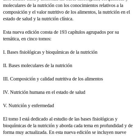
moleculares de la nutrición con los conocimientos relativos a la
composición y el valor nutritivo de los alimentos, la nutrición en el
estado de salud y la nutrición clínica.
Esta nueva edición consta de 193 capítulos agrupados por su
temática, en cinco tomos:
I. Bases fisiológicas y bioquímicas de la nutrición
II. Bases moleculares de la nutrición
III. Composición y calidad nutritiva de los alimentos
IV. Nutrición humana en el estado de salud
V. Nutrición y enfermedad
El tomo I está dedicado al estudio de las bases fisiológicas y
bioquímicas de la nutrición y aborda cada tema en profundidad y de
forma muy actualizada. En esta nueva edición se incluyen nueve