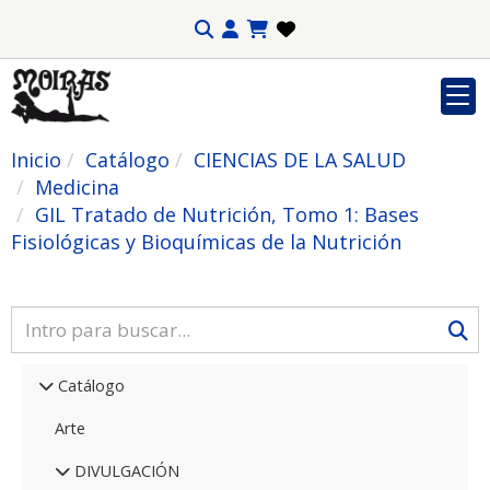
Inicio
Catálogo
CIENCIAS DE LA SALUD
Medicina
GIL Tratado de Nutrición, Tomo 1: Bases
Fisiológicas y Bioquímicas de la Nutrición
Catálogo
Arte
DIVULGACIÓN