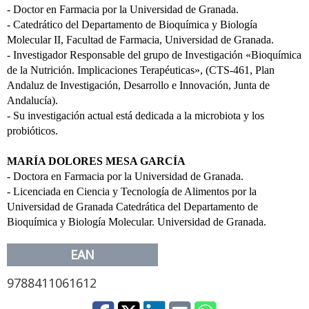
- Doctor en Farmacia por la Universidad de Granada.
- Catedrático del Departamento de Bioquímica y Biología
Molecular II, Facultad de Farmacia, Universidad de Granada.
- Investigador Responsable del grupo de Investigación «Bioquímica
de la Nutrición. Implicaciones Terapéuticas», (CTS-461, Plan
Andaluz de Investigación, Desarrollo e Innovación, Junta de
Andalucía).
- Su investigación actual está dedicada a la microbiota y los
probióticos.
MARÍA DOLORES MESA GARCÍA
- Doctora en Farmacia por la Universidad de Granada.
- Licenciada en Ciencia y Tecnología de Alimentos por la
Universidad de Granada Catedrática del Departamento de
Bioquímica y Biología Molecular. Universidad de Granada.
EAN
9788411061612