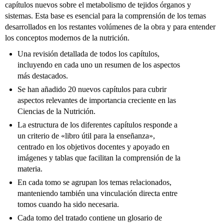
capítulos nuevos sobre el metabolismo de tejidos órganos y
sistemas. Esta base es esencial para la comprensión de los temas
desarrollados en los restantes volúmenes de la obra y para entender
los conceptos modernos de la nutrición.
Una revisión detallada de todos los capítulos,
incluyendo en cada uno un resumen de los aspectos
más destacados.
Se han añadido 20 nuevos capítulos para cubrir
aspectos relevantes de importancia creciente en las
Ciencias de la Nutrición.
La estructura de los diferentes capítulos responde a
un criterio de «libro útil para la enseñanza»,
centrado en los objetivos docentes y apoyado en
imágenes y tablas que facilitan la comprensión de la
materia.
En cada tomo se agrupan los temas relacionados,
manteniendo también una vinculación directa entre
tomos cuando ha sido necesaria.
Cada tomo del tratado contiene un glosario de