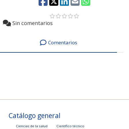
Sin comentarios
Comentarios
Catálogo general
Ciencias de la salud
Científico técnico