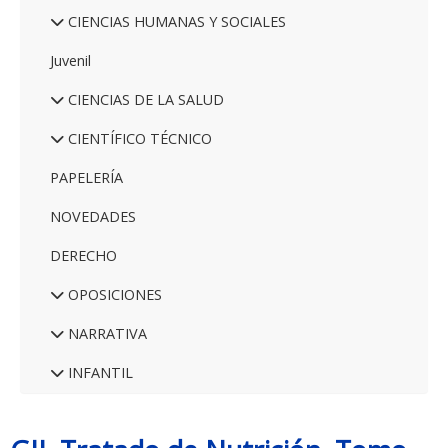
CIENCIAS HUMANAS Y SOCIALES
Juvenil
CIENCIAS DE LA SALUD
CIENTÍFICO TÉCNICO
PAPELERÍA
NOVEDADES
DERECHO
OPOSICIONES
NARRATIVA
INFANTIL