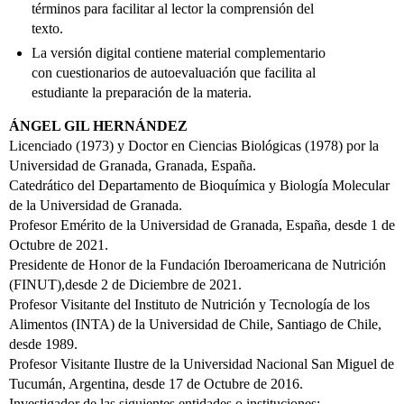
términos para facilitar al lector la comprensión del
texto.
La versión digital contiene material complementario
con cuestionarios de autoevaluación que facilita al
estudiante la preparación de la materia.
ÁNGEL GIL HERNÁNDEZ
Licenciado (1973) y Doctor en Ciencias Biológicas (1978) por la
Universidad de Granada, Granada, España.
Catedrático del Departamento de Bioquímica y Biología Molecular
de la Universidad de Granada.
Profesor Emérito de la Universidad de Granada, España, desde 1 de
Octubre de 2021.
Presidente de Honor de la Fundación Iberoamericana de Nutrición
(FINUT),desde 2 de Diciembre de 2021.
Profesor Visitante del Instituto de Nutrición y Tecnología de los
Alimentos (INTA) de la Universidad de Chile, Santiago de Chile,
desde 1989.
Profesor Visitante Ilustre de la Universidad Nacional San Miguel de
Tucumán, Argentina, desde 17 de Octubre de 2016.
Investigador de las siguientes entidades o instituciones: