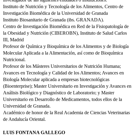
Instituto de Nutrición y Tecnología de los Alimentos, Centro de
Investigación Biomédica de la Universidad de Granada
Instituto Biosanitario de Granada (ibs. GRANADA).
Centro de Investigación Biomédica en Red de la Fisiopatología de
la Obesidad y Nutrición (CIBEROBN), Instituto de Salud Carlos
III, Madrid
Profesor de Química y Bioquímica de los Alimentos y de Biología
Molecular Aplicada a la Alimentación, así como de Bioquímica
Nutricional.
Profesor de los Másteres Universitarios de Nutrición Humana;
Avances en Tecnología y Calidad de los Alimentos; Avances en
Biología Molecular aplicada a empresas biotecnológicas
(Bioenterprise); Master Universitario en Investigación y Avances en
Análisis Biológico y Diagnóstico de Laboratorio; y Master
Universitario en Desarrollo de Medicamentos, todos ellos de la
Universidad de Granada.
Académico de honor de la Real Academia de Ciencias Veterinarias
de Andalucía Oriental.
LUIS FONTANA GALLEGO