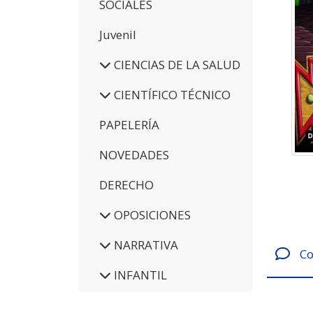
SOCIALES
Juvenil
CIENCIAS DE LA SALUD
CIENTÍFICO TÉCNICO
PAPELERÍA
NOVEDADES
DERECHO
OPOSICIONES
NARRATIVA
Co
INFANTIL