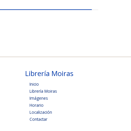
Librería Moiras
Inicio
Librería Moiras
Imágenes
Horario
Localización
Contactar