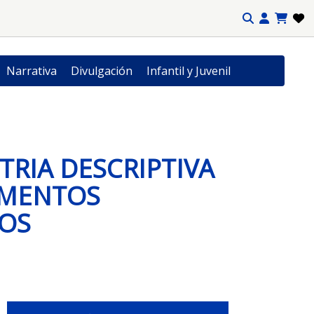
Narrativa
Divulgación
Infantil y Juvenil
RIA DESCRIPTIVA
MENTOS
COS