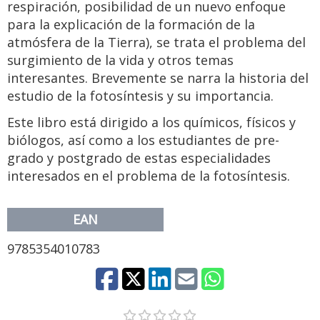
respiración, posibilidad de un nuevo enfoque
para la explicación de la formación de la
atmósfera de la Tierra), se trata el problema del
surgimiento de la vida y otros temas
interesantes. Brevemente se narra la historia del
estudio de la fotosíntesis y su importancia.
Este libro está dirigido a los químicos, físicos y
biólogos, así como a los estudiantes de pre-
grado y postgrado de estas especialidades
interesados en el problema de la fotosíntesis.
EAN
9785354010783