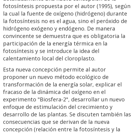
fotosíntesis propuesta por el autor (1995), según
la cual la fuente de oxígeno (hidrógeno) durante
la fotosíntesis no es el agua, sino el peróxido de
hidrógeno exógeno y endógeno. De manera
convincente se demuestra que es obligatoria la
participación de la energía térmica en la
fotosíntesis y se introduce la idea del
calentamiento local del cloroplasto.
Esta nueva concepción permite al autor
proponer un nuevo método ecológico de
transformación de la energía solar, explicar el
fracaso de la dinámica del oxígeno en el
experimento "Biosfera-2", desarrollar un nuevo
enfoque de estimulación del crecimiento y
desarrollo de las plantas. Se discuten también las
consecuencias que se derivan de la nueva
concepción (relación entre la fotosíntesis y la