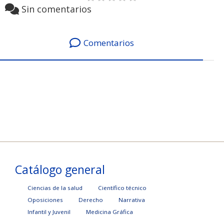
Sin comentarios
Comentarios
Catálogo general
Ciencias de la salud
Científico técnico
Oposiciones
Derecho
Narrativa
Infantil y Juvenil
Medicina Gráfica