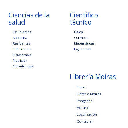
Ciencias de la
Científico
salud
técnico
Estudiantes
Física
Medicina
Química
Residentes
Matemáticas
Enfermería
Ingenierías
Fisioterapia
Nutrición
Odontología
Librería Moiras
Inicio
Librería Moiras
Imágenes
Horario
Localización
Contactar