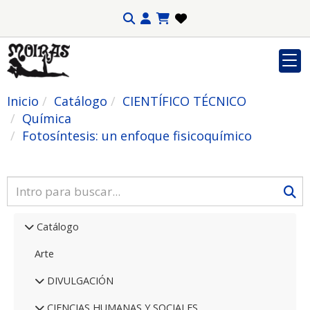
Inicio
Catálogo
CIENTÍFICO TÉCNICO
Química
Fotosíntesis: un enfoque fisicoquímico
Catálogo
Arte
DIVULGACIÓN
CIENCIAS HUMANAS Y SOCIALES