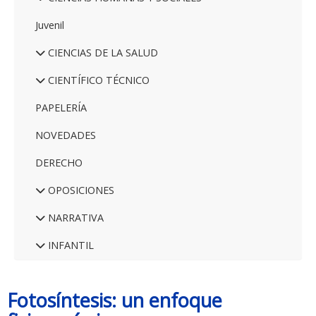
Juvenil
CIENCIAS DE LA SALUD
CIENTÍFICO TÉCNICO
PAPELERÍA
NOVEDADES
DERECHO
OPOSICIONES
NARRATIVA
INFANTIL
Fotosíntesis: un enfoque