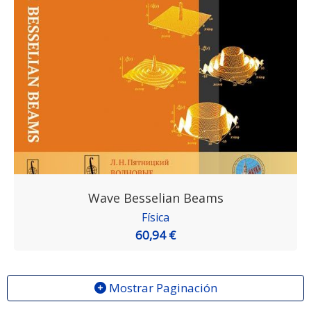
Wave Besselian Beams
Física
60,94 €
Mostrar Paginación