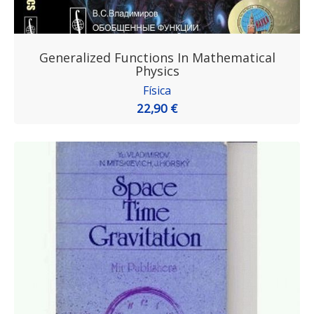
Generalized Functions In Mathematical
Physics
Física
22,90 €