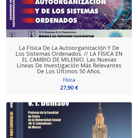
La Física De La Autoorganización Y De
Los Sistemas Ordenados. // LA FÍSICA EN
EL CAMBIO DE MILENIO. Las Nuevas
Líneas De Investigación Más Relevantes
De Los Últimos 50 Años.
Física
27,90 €