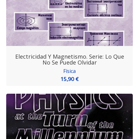
Electricidad Y Magnetismo. Serie: Lo Que
No Se Puede Olvidar
Física
15,90 €