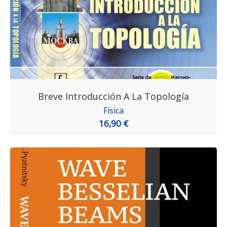
Breve Introducción A La Topología
Física
16,90 €