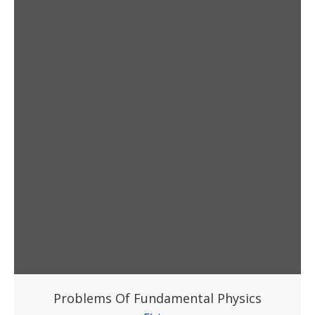
Problems Of Fundamental Physics