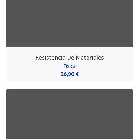
Resistencia De Materiales
Física
26,90 €