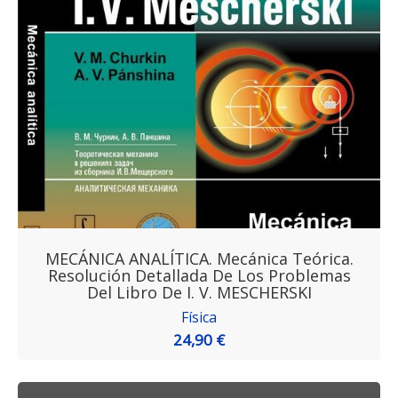
MECÁNICA ANALÍTICA. Mecánica Teórica.
Resolución Detallada De Los Problemas
Del Libro De I. V. MESCHERSKI
Física
24,90 €