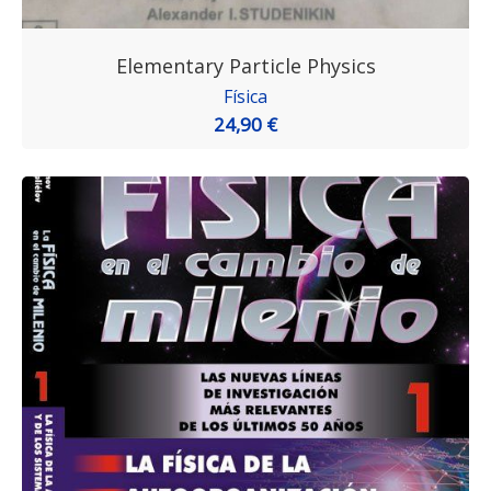
Elementary Particle Physics
Física
24,90 €