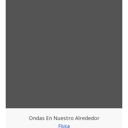
Ondas En Nuestro Alrededor
Física