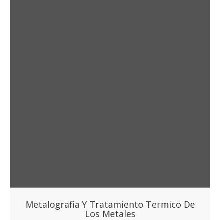
Metalografia Y Tratamiento Termico De
Los Metales