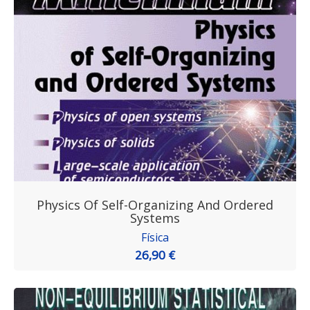
Physics Of Self-Organizing And Ordered
Systems
Física
26,90 €