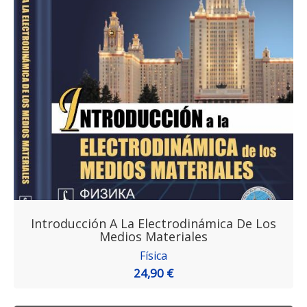
Introducción A La Electrodinámica De Los
Medios Materiales
Física
24,90 €