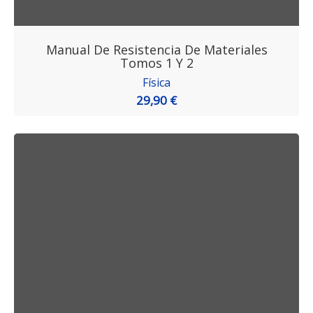
Manual De Resistencia De Materiales
Tomos 1 Y 2
Física
29,90 €