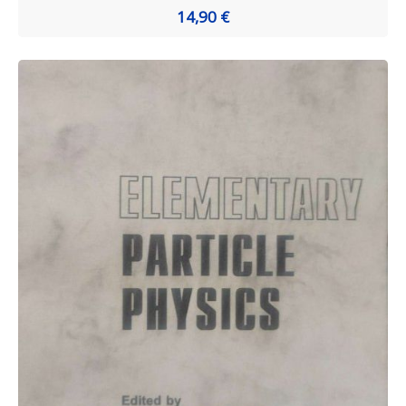
14,90 €