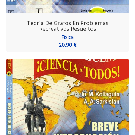
Teoría De Grafos En Problemas
Recreativos Resueltos
Física
20,90 €