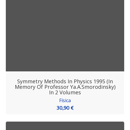
Symmetry Methods In Physics 1995 (in
Memory Of Professor Ya.A.Smorodinsky)
In 2 Volumes
Física
30,90 €