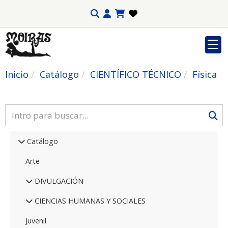
Inicio
Catálogo
CIENTÍFICO TÉCNICO
Física
Catálogo
Arte
DIVULGACIÓN
CIENCIAS HUMANAS Y SOCIALES
Juvenil