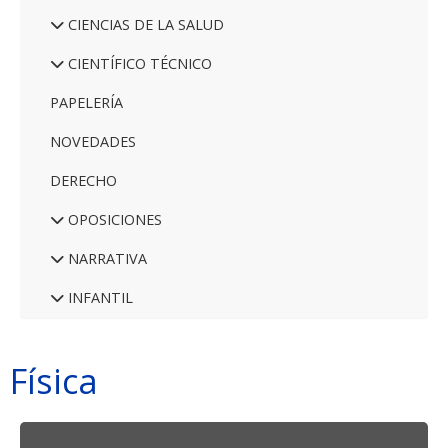
CIENCIAS DE LA SALUD
CIENTÍFICO TÉCNICO
PAPELERÍA
NOVEDADES
DERECHO
OPOSICIONES
NARRATIVA
INFANTIL
Física