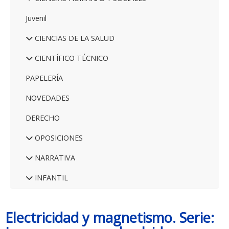
Juvenil
CIENCIAS DE LA SALUD
CIENTÍFICO TÉCNICO
PAPELERÍA
NOVEDADES
DERECHO
OPOSICIONES
NARRATIVA
INFANTIL
Electricidad y magnetismo. Serie: