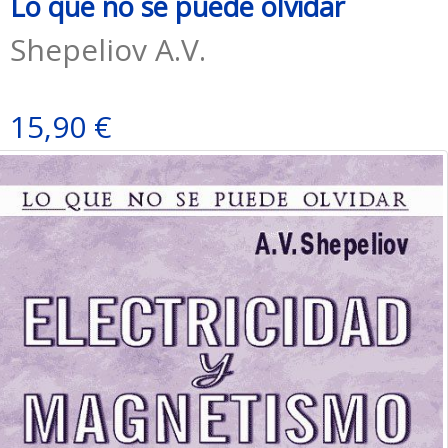
Lo que no se puede olvidar
Shepeliov A.V.
15,90 €