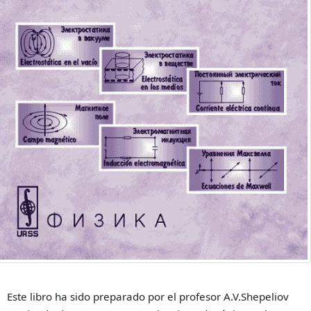
Este libro ha sido preparado por el profesor A.V.Shepeliov