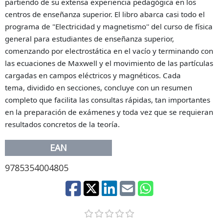
partiendo de su extensa experiencia pedagógica en los
centros de enseñanza superior. El libro abarca casi todo el
programa de "Electricidad y magnetismo'' del curso de física
general para estudiantes de enseñanza superior,
comenzando por electrostática en el vacío y terminando con
las ecuaciones de Maxwell y el movimiento de las partículas
cargadas en campos eléctricos y magnéticos. Cada
tema,
dividido en secciones, concluye con un resumen
completo que facilita las consultas rápidas, tan importantes
en la preparación de exámenes y toda vez que se requieran
resultados concretos de la teoría.
EAN
9785354004805