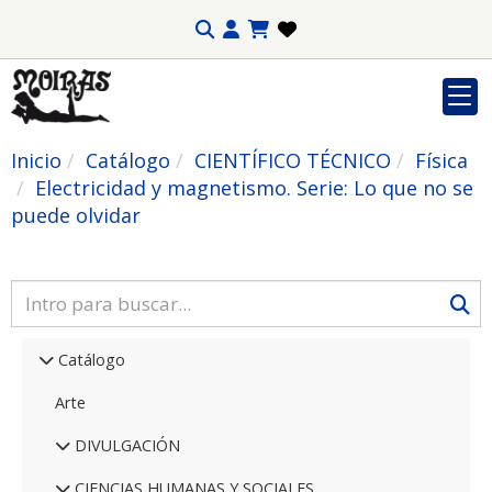
Inicio
Catálogo
CIENTÍFICO TÉCNICO
Física
Electricidad y magnetismo. Serie: Lo que no se
puede olvidar
Catálogo
Arte
DIVULGACIÓN
CIENCIAS HUMANAS Y SOCIALES