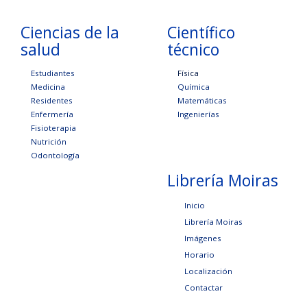
Ciencias de la
Científico
salud
técnico
Estudiantes
Física
Medicina
Química
Residentes
Matemáticas
Enfermería
Ingenierías
Fisioterapia
Nutrición
Odontología
Librería Moiras
Inicio
Librería Moiras
Imágenes
Horario
Localización
Contactar