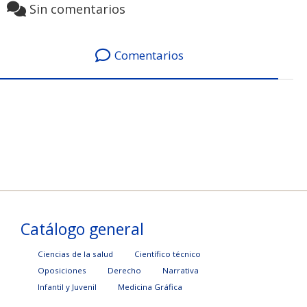
Sin comentarios
Comentarios
Catálogo general
Ciencias de la salud
Científico técnico
Oposiciones
Derecho
Narrativa
Infantil y Juvenil
Medicina Gráfica