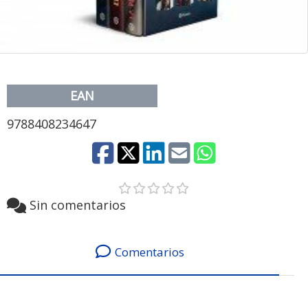
EAN
9788408234647
Sin comentarios
Comentarios