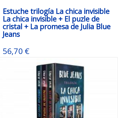
Estuche trilogía La chica invisible
La chica invisible + El puzle de
cristal + La promesa de Julia Blue
Jeans
56,70 €