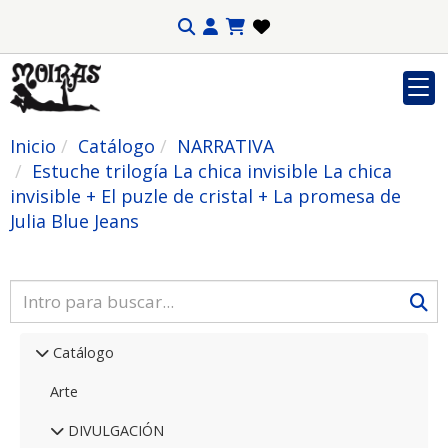
Inicio
Catálogo
NARRATIVA
Estuche trilogía La chica invisible La chica
invisible + El puzle de cristal + La promesa de
Julia Blue Jeans
Catálogo
Arte
DIVULGACIÓN