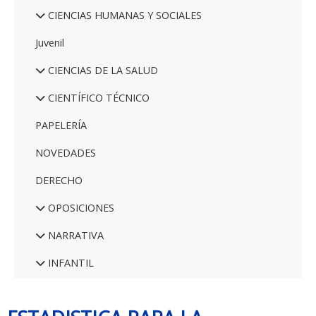
CIENCIAS HUMANAS Y SOCIALES
Juvenil
CIENCIAS DE LA SALUD
CIENTÍFICO TÉCNICO
PAPELERÍA
NOVEDADES
DERECHO
OPOSICIONES
NARRATIVA
INFANTIL