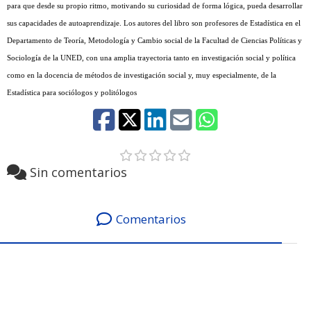
para que desde su propio ritmo, motivando su curiosidad de forma lógica, pueda desarrollar
sus capacidades de autoaprendizaje. Los autores del libro son profesores de Estadística en el
Departamento de Teoría, Metodología y Cambio social de la Facultad de Ciencias Políticas y
Sociología de la UNED, con una amplia trayectoria tanto en investigación social y política
como en la docencia de métodos de investigación social y, muy especialmente, de la
Estadística para sociólogos y politólogos
Sin comentarios
Comentarios