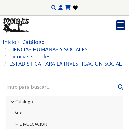
Inicio
Catálogo
CIENCIAS HUMANAS Y SOCIALES
Ciencias sociales
ESTADISTICA PARA LA INVESTIGACION SOCIAL
Catálogo
Arte
DIVULGACIÓN