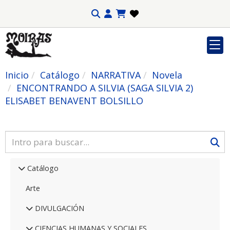
Inicio
Catálogo
NARRATIVA
Novela
ENCONTRANDO A SILVIA (SAGA SILVIA 2)
ELISABET BENAVENT BOLSILLO
Catálogo
Arte
DIVULGACIÓN
CIENCIAS HUMANAS Y SOCIALES