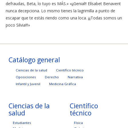
defraudas, Beta, lo tuyo es MÁS.» «¡¡Genial!! Elísabet Benavent
nunca decepciona. Lo mismo tienes la lagrimilla a punto de
escapar que te estás riendo como una loca. ¡¡¡Todas somos un
poco Silvia!!!»
Catálogo general
Ciencias de la salud
Científico técnico
Oposiciones
Derecho
Narrativa
Infantil y Juvenil
Medicina Gráfica
Ciencias de la
Científico
salud
técnico
Estudiantes
Física