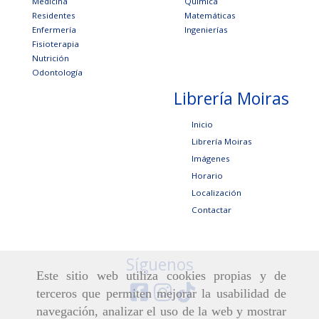
Medicina
Química
Residentes
Matemáticas
Enfermería
Ingenierías
Fisioterapia
Nutrición
Odontología
Librería Moiras
Inicio
Librería Moiras
Imágenes
Horario
Localización
Contactar
Síguenos
Este sitio web utiliza cookies propias y de
terceros que permiten mejorar la usabilidad de
navegación, analizar el uso de la web y mostrar