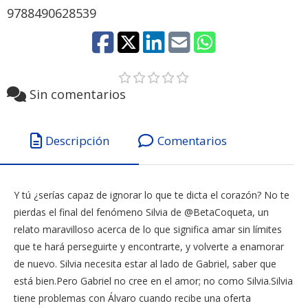
9788490628539
Sin comentarios
Descripción
Comentarios
Y tú ¿serías capaz de ignorar lo que te dicta el corazón? No te
pierdas el final del fenómeno Silvia de @BetaCoqueta, un
relato maravilloso acerca de lo que significa amar sin límites
que te hará perseguirte y encontrarte, y volverte a enamorar
de nuevo. Silvia necesita estar al lado de Gabriel, saber que
está bien.Pero Gabriel no cree en el amor; no como Silvia.Silvia
tiene problemas con Álvaro cuando recibe una oferta