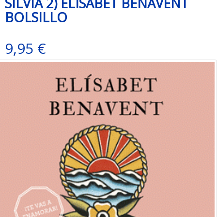
SILVIA 2) ELISABET BENAVENT
BOLSILLO
9,95 €