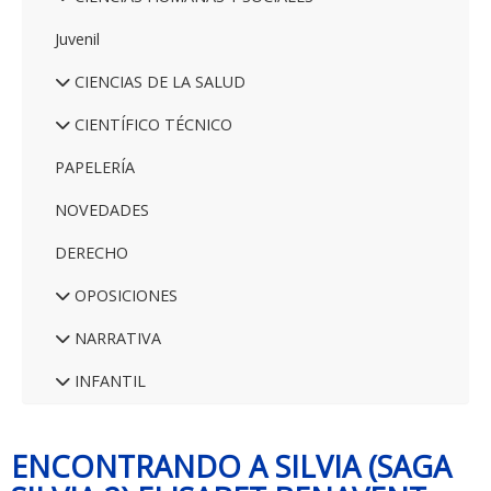
Juvenil
CIENCIAS DE LA SALUD
CIENTÍFICO TÉCNICO
PAPELERÍA
NOVEDADES
DERECHO
OPOSICIONES
NARRATIVA
INFANTIL
ENCONTRANDO A SILVIA (SAGA