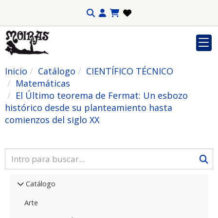
Inicio
Catálogo
CIENTÍFICO TÉCNICO
Matemáticas
El Último teorema de Fermat: Un esbozo
histórico desde su planteamiento hasta
comienzos del siglo XX
Catálogo
Arte