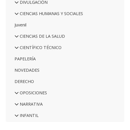
DIVULGACIÓN
CIENCIAS HUMANAS Y SOCIALES
Juvenil
CIENCIAS DE LA SALUD
CIENTÍFICO TÉCNICO
PAPELERÍA
NOVEDADES
DERECHO
OPOSICIONES
NARRATIVA
INFANTIL