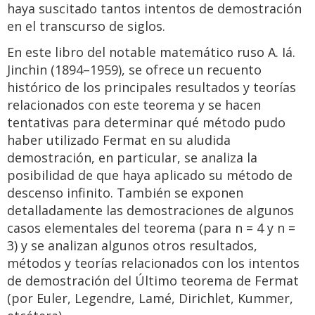
haya suscitado tantos intentos de demostración
en el transcurso de siglos.
En este libro del notable matemático ruso A. Iá.
Jinchin (1894–1959), se ofrece un recuento
histórico de los principales resultados y teorías
relacionados con este teorema y se hacen
tentativas para determinar qué método pudo
haber utilizado Fermat en su aludida
demostración, en particular, se analiza la
posibilidad de que haya aplicado su método de
descenso infinito. También se exponen
detalladamente las demostraciones de algunos
casos elementales del teorema (para n = 4 y n =
3) y se analizan algunos otros resultados,
métodos y teorías relacionados con los intentos
de demostración del Último teorema de Fermat
(por Euler, Legendre, Lamé, Dirichlet, Kummer,