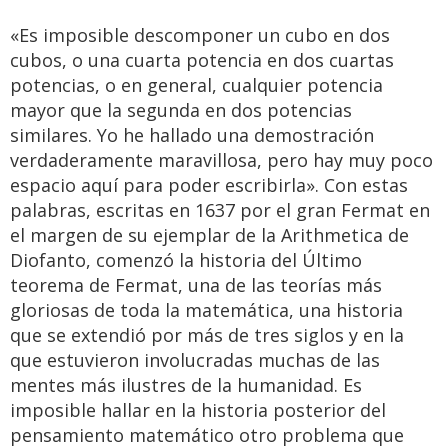
«Es imposible descomponer un cubo en dos
cubos, o una cuarta potencia en dos cuartas
potencias, o en general, cualquier potencia
mayor que la segunda en dos potencias
similares. Yo he hallado una demostración
verdaderamente maravillosa, pero hay muy poco
espacio aquí para poder escribirla». Con estas
palabras, escritas en 1637 por el gran Fermat en
el margen de su ejemplar de la Arithmetica de
Diofanto, comenzó la historia del Último
teorema de Fermat, una de las teorías más
gloriosas de toda la matemática, una historia
que se extendió por más de tres siglos y en la
que estuvieron involucradas muchas de las
mentes más ilustres de la humanidad. Es
imposible hallar en la historia posterior del
pensamiento matemático otro problema que