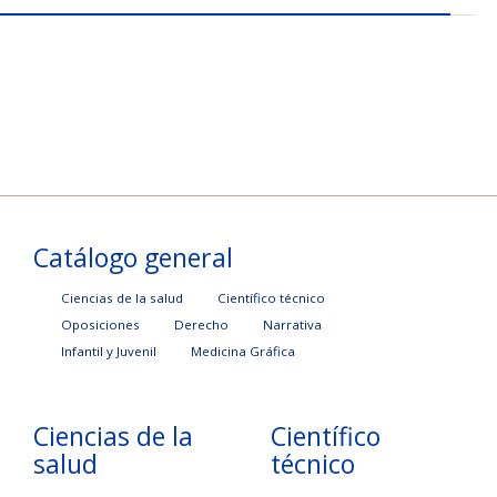
Catálogo general
Ciencias de la salud
Científico técnico
Oposiciones
Derecho
Narrativa
Infantil y Juvenil
Medicina Gráfica
Ciencias de la
Científico
salud
técnico