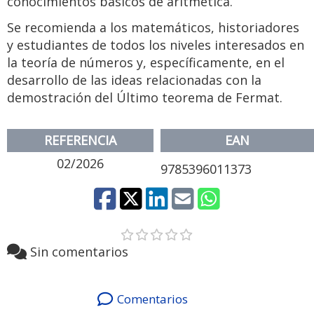
conocimientos básicos de aritmética.
Se recomienda a los matemáticos, historiadores
y estudiantes de todos los niveles interesados en
la teoría de números y, específicamente, en el
desarrollo de las ideas relacionadas con la
demostración del Último teorema de Fermat.
REFERENCIA
EAN
02/2026
9785396011373
Sin comentarios
Comentarios