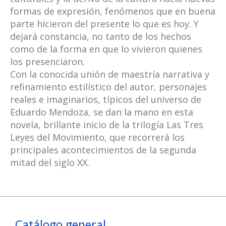
formas de expresión, fenómenos que en buena
parte hicieron del presente lo que es hoy. Y
dejará constancia, no tanto de los hechos
como de la forma en que lo vivieron quienes
los presenciaron.
Con la conocida unión de maestría narrativa y
refinamiento estilístico del autor, personajes
reales e imaginarios, típicos del universo de
Eduardo Mendoza, se dan la mano en esta
novela, brillante inicio de la trilogía Las Tres
Leyes del Movimiento, que recorrerá los
principales acontecimientos de la segunda
mitad del siglo XX.
Catálogo general