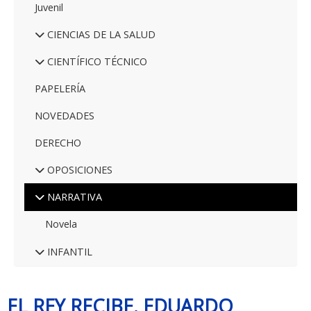
Juvenil
CIENCIAS DE LA SALUD
CIENTÍFICO TÉCNICO
PAPELERÍA
NOVEDADES
DERECHO
OPOSICIONES
NARRATIVA
Novela
INFANTIL
EL REY RECIBE. EDUARDO