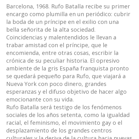
Barcelona, 1968. Rufo Batalla recibe su primer
encargo como plumilla en un periódico: cubrir
la boda de un príncipe en el exilio con una
bella señorita de la alta sociedad.
Coincidencias y malentendidos le llevan a
trabar amistad con el príncipe, que le
encomienda, entre otras cosas, escribir la
crónica de su peculiar historia. El opresivo
ambiente de la gris España franquista pronto
se quedará pequeño para Rufo, que viajará a
Nueva York con poco dinero, grandes
esperanzas y el difuso objetivo de hacer algo
emocionante con su vida.
Rufo Batalla será testigo de los fenómenos
sociales de los años setenta, como la igualdad
racial, el feminismo, el movimiento gay o el
desplazamiento de los grandes centros
culturales y la deriva de la cultura hacia nuevas