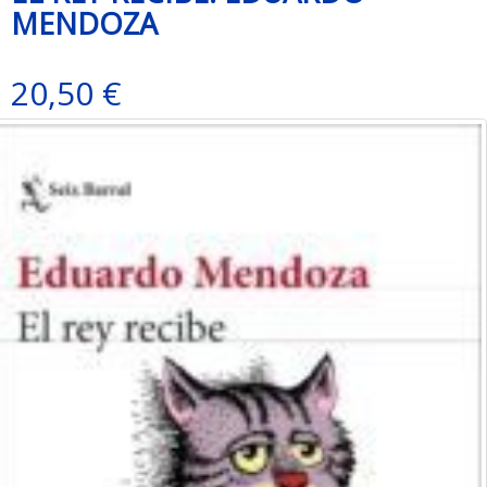
MENDOZA
20,50 €