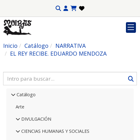
Inicio
Catálogo
NARRATIVA
EL REY RECIBE. EDUARDO MENDOZA
Catálogo
Arte
DIVULGACIÓN
CIENCIAS HUMANAS Y SOCIALES