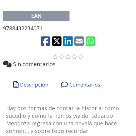
EAN
9788432234071
Sin comentarios
Descripción
Comentarios
Hay dos formas de contar la historia: como
sucedió y como la hemos vivido. Eduardo
Mendoza regresa con una novela que hace
sonreír… y sobre todo recordar.