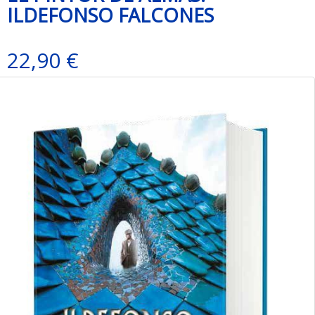
ILDEFONSO FALCONES
22,90 €