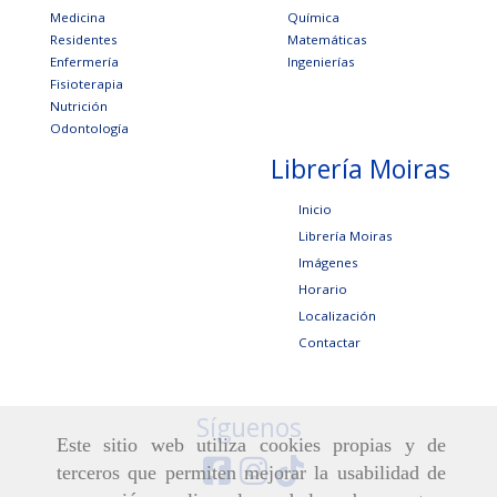
Medicina
Química
Residentes
Matemáticas
Enfermería
Ingenierías
Fisioterapia
Nutrición
Odontología
Librería Moiras
Inicio
Librería Moiras
Imágenes
Horario
Localización
Contactar
Síguenos
Este sitio web utiliza cookies propias y de
terceros que permiten mejorar la usabilidad de