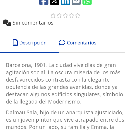
Sin comentarios
Descripción
Comentarios
Barcelona, 1901. La ciudad vive días de gran
agitación social. La oscura miseria de los más
desfavorecidos contrasta con la elegante
opulencia de las grandes avenidas, donde ya
destacan algunos edificios singulares, símbolo
de la llegada del Modernismo.
Dalmau Sala, hijo de un anarquista ajusticiado,
es un joven pintor que vive atrapado entre dos
mundos. Por un lado, su familia y Emma, la