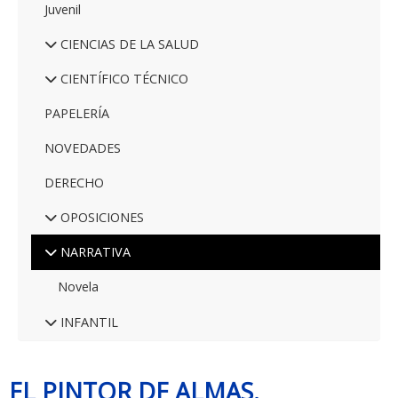
Juvenil
CIENCIAS DE LA SALUD
CIENTÍFICO TÉCNICO
PAPELERÍA
NOVEDADES
DERECHO
OPOSICIONES
NARRATIVA
Novela
INFANTIL
EL PINTOR DE ALMAS.