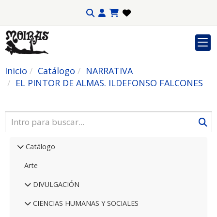
Inicio
Catálogo
NARRATIVA
EL PINTOR DE ALMAS. ILDEFONSO FALCONES
Catálogo
Arte
DIVULGACIÓN
CIENCIAS HUMANAS Y SOCIALES