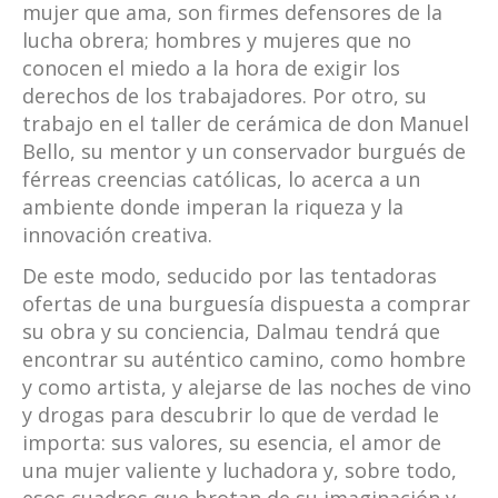
mujer que ama, son firmes defensores de la
lucha obrera; hombres y mujeres que no
conocen el miedo a la hora de exigir los
derechos de los trabajadores. Por otro, su
trabajo en el taller de cerámica de don Manuel
Bello, su mentor y un conservador burgués de
férreas creencias católicas, lo acerca a un
ambiente donde imperan la riqueza y la
innovación creativa.
De este modo, seducido por las tentadoras
ofertas de una burguesía dispuesta a comprar
su obra y su conciencia, Dalmau tendrá que
encontrar su auténtico camino, como hombre
y como artista, y alejarse de las noches de vino
y drogas para descubrir lo que de verdad le
importa: sus valores, su esencia, el amor de
una mujer valiente y luchadora y, sobre todo,