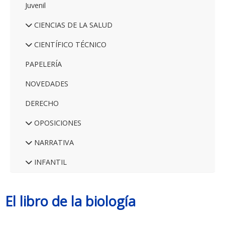
Juvenil
CIENCIAS DE LA SALUD
CIENTÍFICO TÉCNICO
PAPELERÍA
NOVEDADES
DERECHO
OPOSICIONES
NARRATIVA
INFANTIL
El libro de la biología