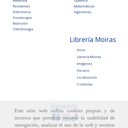
Medicina
Química
Residentes
Matemáticas
Enfermería
Ingenierías
Fisioterapia
Nutrición
Odontología
Librería Moiras
Inicio
Librería Moiras
Imágenes
Horario
Localización
Contactar
Síguenos
Este sitio web utiliza cookies propias y de
terceros que permiten mejorar la usabilidad de
navegación, analizar el uso de la web y mostrar