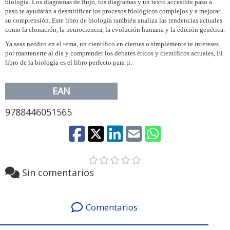
biología. Los diagramas de flujo, los diagramas y un texto accesible paso a
paso te ayudarán a desmitificar los procesos biológicos complejos y a mejorar
su comprensión. Este libro de biología también analiza las tendencias actuales
como la clonación, la neurociencia, la evolución humana y la edición genética.
Ya seas neófito en el tema, un científico en ciernes o simplemente te intereses
por mantenerte al día y comprender los debates éticos y científicos actuales, El
libro de la biología es el libro perfecto para ti.
EAN
9788446051565
Sin comentarios
Comentarios