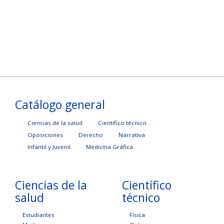
Catálogo general
Ciencias de la salud
Científico técnico
Oposiciones
Derecho
Narrativa
Infantil y Juvenil
Medicina Gráfica
Ciencias de la
Científico
salud
técnico
Estudiantes
Física