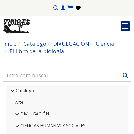
Inicio
Catálogo
DIVULGACIÓN
Ciencia
El libro de la biología
Catálogo
Arte
DIVULGACIÓN
CIENCIAS HUMANAS Y SOCIALES