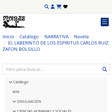
Inicio
Catálogo
NARRATIVA
Novela
EL LABERINTO DE LOS ESPIRITUS CARLOS RUIZ
ZAFON BOLSILLO
Catálogo
Arte
DIVULGACIÓN
CIENCIAS HUMANAS Y SOCIALES