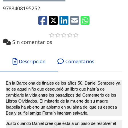
9788408195252
Sin comentarios
Descripción
Comentarios
En la Barcelona de finales de los años 50, Daniel Sempere ya
no es aquel niño que descubrió un libro que habría de
cambiarle la vida entre los pasadizos del Cementerio de los
Libros Olvidados. El misterio de la muerte de su madre
Isabella ha abierto un abismo en su alma del que su esposa
Bea y su fiel amigo Fermín intentan salvarle.
Justo cuando Daniel cree que está a un paso de resolver el