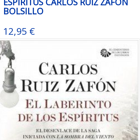
ESPIRITUS CARLOS RUIZ ZAFON
BOLSILLO
12,95 €