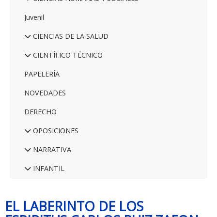
Juvenil
CIENCIAS DE LA SALUD
CIENTÍFICO TÉCNICO
PAPELERÍA
NOVEDADES
DERECHO
OPOSICIONES
NARRATIVA
INFANTIL
EL LABERINTO DE LOS