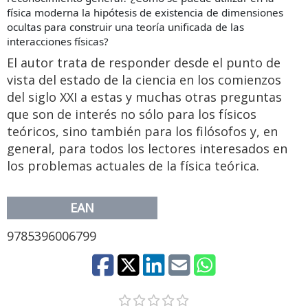
física moderna la hipótesis de existencia de dimensiones
ocultas para construir una teoría unificada de las
interacciones físicas?
El autor trata de responder desde el punto de
vista del estado de la ciencia en los comienzos
del siglo XXI a estas y muchas otras preguntas
que son de interés no sólo para los físicos
teóricos, sino también para los filósofos y, en
general, para todos los lectores interesados en
los problemas actuales de la física teórica.
EAN
9785396006799