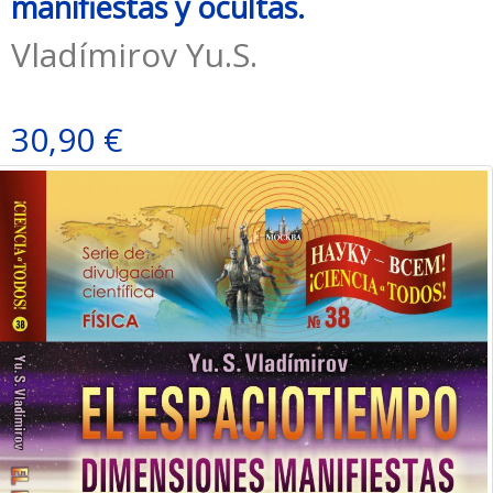
manifiestas y ocultas.
Vladímirov Yu.S.
30,90 €