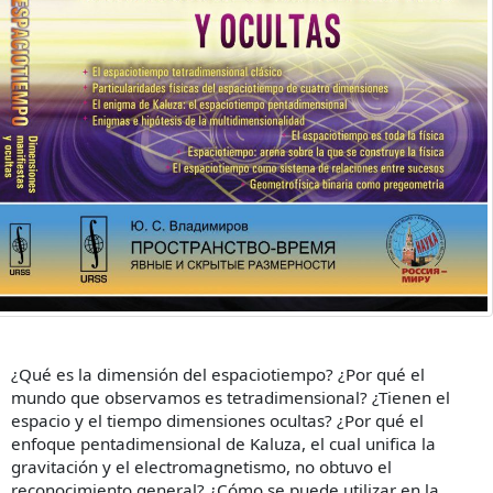
¿Qué es la dimensión del espaciotiempo? ¿Por qué el
mundo que observamos es tetradimensional? ¿Tienen el
espacio y el tiempo dimensiones ocultas? ¿Por qué el
enfoque pentadimensional de Kaluza, el cual unifica la
gravitación y el electromagnetismo, no obtuvo el
reconocimiento general? ¿Cómo se puede utilizar en la