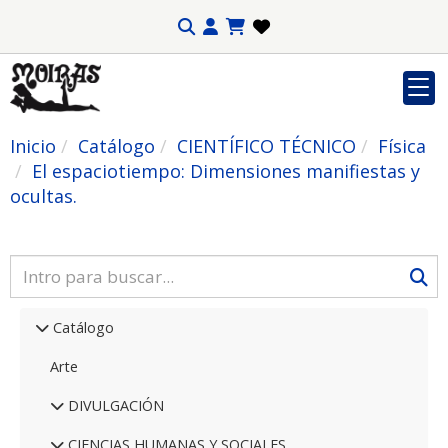
Inicio
Catálogo
CIENTÍFICO TÉCNICO
Física
El espaciotiempo: Dimensiones manifiestas y
ocultas.
Catálogo
Arte
DIVULGACIÓN
CIENCIAS HUMANAS Y SOCIALES