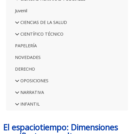
Juvenil
CIENCIAS DE LA SALUD
CIENTÍFICO TÉCNICO
PAPELERÍA
NOVEDADES
DERECHO
OPOSICIONES
NARRATIVA
INFANTIL
El espaciotiempo: Dimensiones