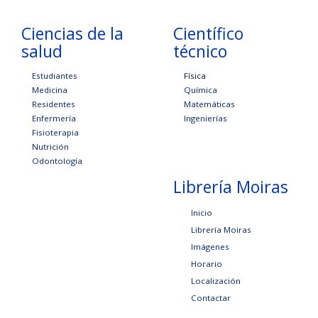
Ciencias de la
Científico
salud
técnico
Estudiantes
Física
Medicina
Química
Residentes
Matemáticas
Enfermería
Ingenierías
Fisioterapia
Nutrición
Odontología
Librería Moiras
Inicio
Librería Moiras
Imágenes
Horario
Localización
Contactar