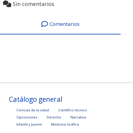
Sin comentarios
Comentarios
Catálogo general
Ciencias de la salud
Científico técnico
Oposiciones
Derecho
Narrativa
Infantil y Juvenil
Medicina Gráfica