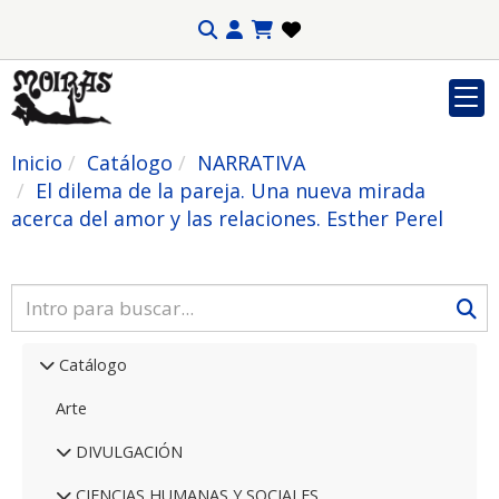
Inicio
Catálogo
NARRATIVA
El dilema de la pareja. Una nueva mirada
acerca del amor y las relaciones. Esther Perel
Catálogo
Arte
DIVULGACIÓN
CIENCIAS HUMANAS Y SOCIALES