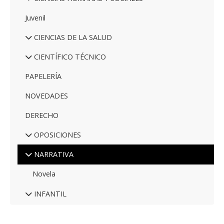
Juvenil
CIENCIAS DE LA SALUD
CIENTÍFICO TÉCNICO
PAPELERÍA
NOVEDADES
DERECHO
OPOSICIONES
NARRATIVA
Novela
INFANTIL