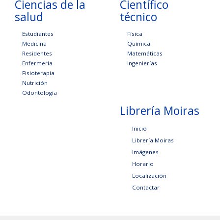
Ciencias de la
Científico
salud
técnico
Estudiantes
Física
Medicina
Química
Residentes
Matemáticas
Enfermería
Ingenierías
Fisioterapia
Nutrición
Odontología
Librería Moiras
Inicio
Librería Moiras
Imágenes
Horario
Localización
Contactar