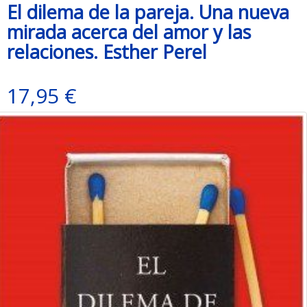
El dilema de la pareja. Una nueva
mirada acerca del amor y las
relaciones. Esther Perel
17,95 €