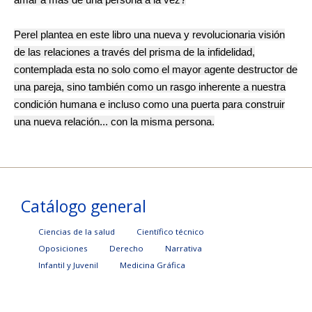
Perel plantea en este libro una nueva y revolucionaria visión
de las relaciones a través del prisma de la infidelidad,
contemplada esta no solo como el mayor agente destructor de
una pareja, sino también como un rasgo inherente a nuestra
condición humana e incluso como una puerta para construir
una nueva relación... con la misma persona.
Catálogo general
Ciencias de la salud
Científico técnico
Oposiciones
Derecho
Narrativa
Infantil y Juvenil
Medicina Gráfica