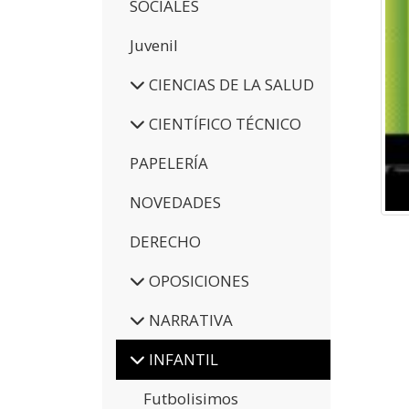
SOCIALES
Juvenil
CIENCIAS DE LA SALUD
CIENTÍFICO TÉCNICO
PAPELERÍA
NOVEDADES
DERECHO
OPOSICIONES
NARRATIVA
INFANTIL
Futbolisimos