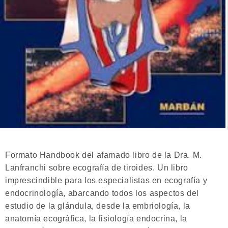
Formato Handbook del afamado libro de la Dra. M.
Lanfranchi sobre ecografía de tiroides. Un libro
imprescindible para los especialistas en ecografía y
endocrinología, abarcando todos los aspectos del
estudio de la glándula, desde la embriología, la
anatomía ecográfica, la fisiología endocrina, la