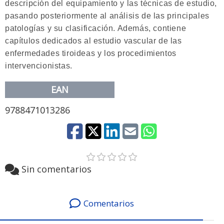
descripción del equipamiento y las técnicas de estudio,
pasando posteriormente al análisis de las principales
patologías y su clasificación. Además, contiene
capítulos dedicados al estudio vascular de las
enfermedades tiroideas y los procedimientos
intervencionistas.
EAN
9788471013286
Sin comentarios
Comentarios