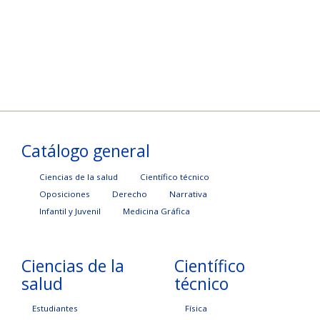
Catálogo general
Ciencias de la salud
Científico técnico
Oposiciones
Derecho
Narrativa
Infantil y Juvenil
Medicina Gráfica
Ciencias de la
Científico
salud
técnico
Estudiantes
Física