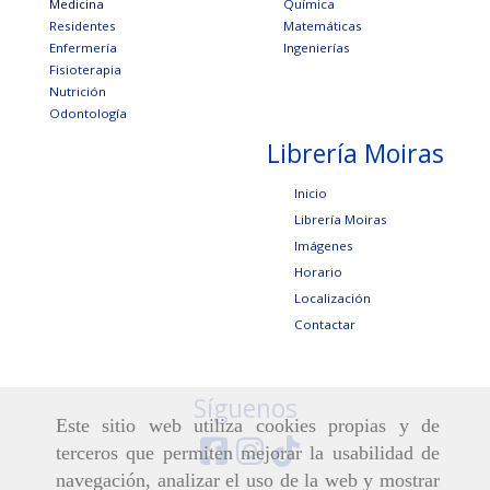
Medicina
Química
Residentes
Matemáticas
Enfermería
Ingenierías
Fisioterapia
Nutrición
Odontología
Librería Moiras
Inicio
Librería Moiras
Imágenes
Horario
Localización
Contactar
Síguenos
Este sitio web utiliza cookies propias y de
terceros que permiten mejorar la usabilidad de
navegación, analizar el uso de la web y mostrar