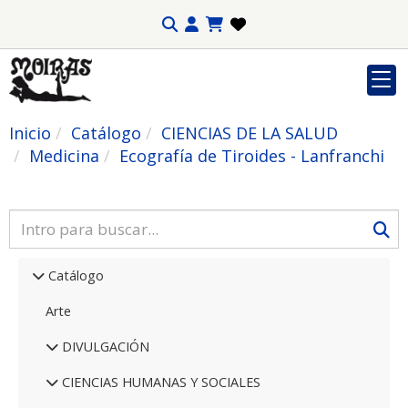
Inicio
Catálogo
CIENCIAS DE LA SALUD
Medicina
Ecografía de Tiroides - Lanfranchi
Catálogo
Arte
DIVULGACIÓN
CIENCIAS HUMANAS Y SOCIALES