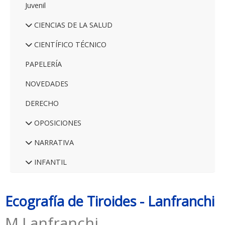
Juvenil
CIENCIAS DE LA SALUD
CIENTÍFICO TÉCNICO
PAPELERÍA
NOVEDADES
DERECHO
OPOSICIONES
NARRATIVA
INFANTIL
Ecografía de Tiroides - Lanfranchi
M.Lanfranchi