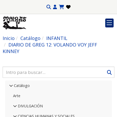
Inicio
Catálogo
INFANTIL
DIARIO DE GREG 12: VOLANDO VOY JEFF
KINNEY
Catálogo
Arte
DIVULGACIÓN
CIENCIAS HUMANAS Y SOCIALES