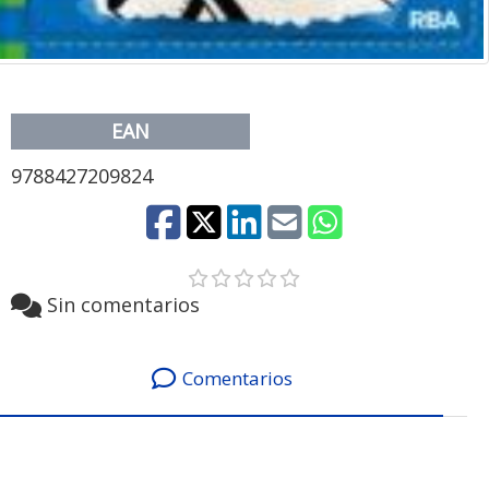
EAN
9788427209824
Sin comentarios
Comentarios