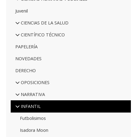
Juvenil
CIENCIAS DE LA SALUD
CIENTÍFICO TÉCNICO
PAPELERÍA
NOVEDADES
DERECHO
OPOSICIONES
NARRATIVA
INFANTIL
Futbolisimos
Isadora Moon