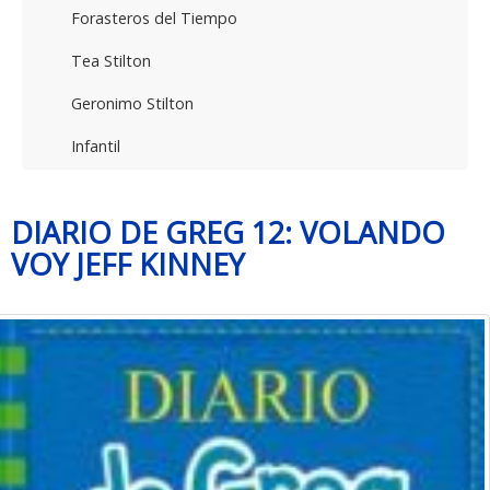
Forasteros del Tiempo
Tea Stilton
Geronimo Stilton
Infantil
DIARIO DE GREG 12: VOLANDO
VOY JEFF KINNEY