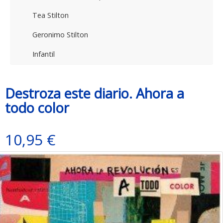
Tea Stilton
Geronimo Stilton
Infantil
Destroza este diario. Ahora a
todo color
10,95 €