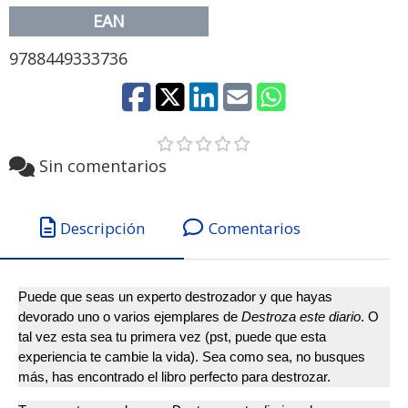
EAN
9788449333736
Sin comentarios
Descripción
Comentarios
Puede que seas un experto destrozador y que hayas
devorado uno o varios ejemplares de
Destroza este diario
. O
tal vez esta sea tu primera vez (pst, puede que esta
experiencia te cambie la vida). Sea como sea, no busques
más, has encontrado el libro perfecto para destrozar.