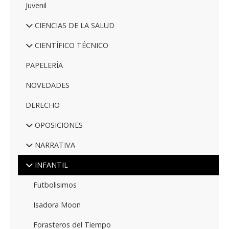
Juvenil
CIENCIAS DE LA SALUD
CIENTÍFICO TÉCNICO
PAPELERÍA
NOVEDADES
DERECHO
OPOSICIONES
NARRATIVA
INFANTIL
Futbolisimos
Isadora Moon
Forasteros del Tiempo