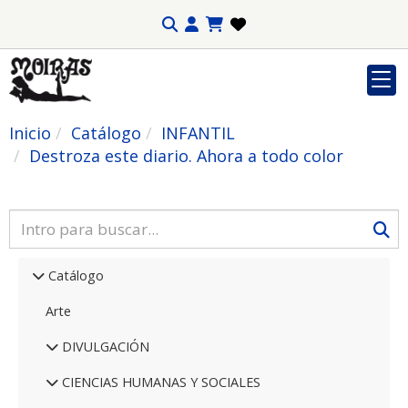
Inicio
Catálogo
INFANTIL
Destroza este diario. Ahora a todo color
Catálogo
Arte
DIVULGACIÓN
CIENCIAS HUMANAS Y SOCIALES