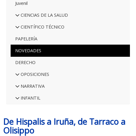
Juvenil
CIENCIAS DE LA SALUD
CIENTÍFICO TÉCNICO
PAPELERÍA
NOVEDADES
DERECHO
OPOSICIONES
NARRATIVA
INFANTIL
De Hispalis a Iruña, de Tarraco a
Olisippo