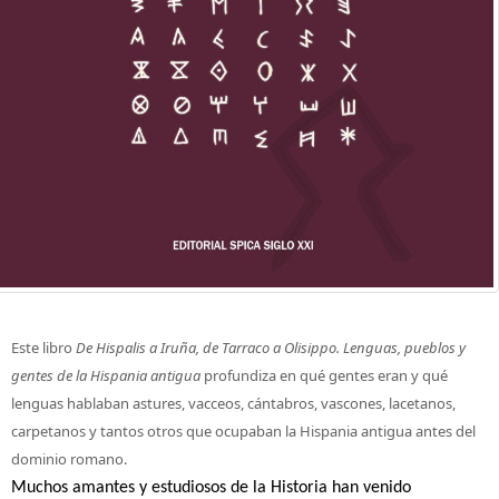
Este libro
De Hispalis a Iruña, de Tarraco a Olisippo. Lenguas, pueblos y
gentes de la Hispania antigua
profundiza en qué gentes eran y qué
lenguas hablaban astures, vacceos, cántabros, vascones, lacetanos,
carpetanos y tantos otros que ocupaban la Hispania antigua antes del
dominio romano.
Muchos amantes y estudiosos de la Historia han venido