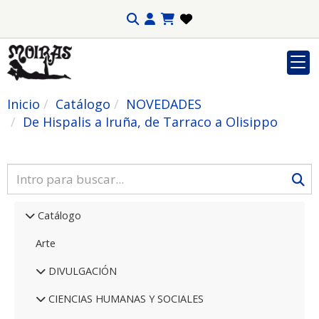
Inicio
Catálogo
NOVEDADES
De Hispalis a Iruña, de Tarraco a Olisippo
Catálogo
Arte
DIVULGACIÓN
CIENCIAS HUMANAS Y SOCIALES