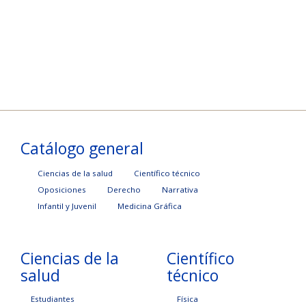
Catálogo general
Ciencias de la salud
Científico técnico
Oposiciones
Derecho
Narrativa
Infantil y Juvenil
Medicina Gráfica
Ciencias de la
Científico
salud
técnico
Estudiantes
Física