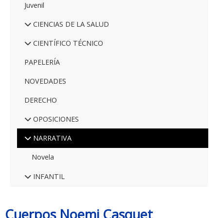
Juvenil
CIENCIAS DE LA SALUD
CIENTÍFICO TÉCNICO
PAPELERÍA
NOVEDADES
DERECHO
OPOSICIONES
NARRATIVA
Novela
INFANTIL
Cuerpos Noemi Casquet