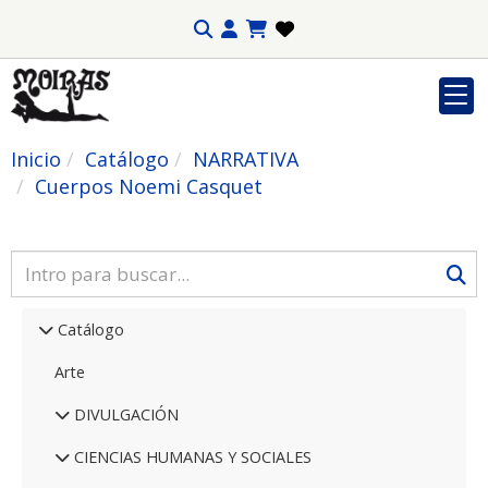
Inicio
Catálogo
NARRATIVA
Cuerpos Noemi Casquet
Catálogo
Arte
DIVULGACIÓN
CIENCIAS HUMANAS Y SOCIALES