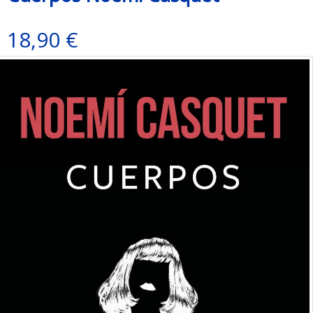
18,90 €