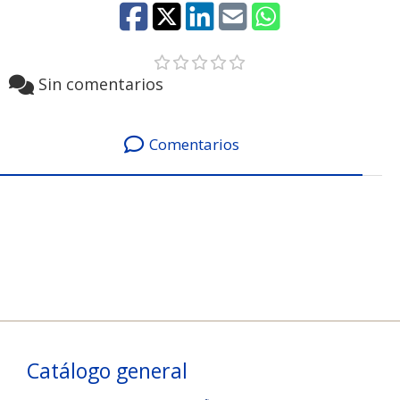
Sin comentarios
Comentarios
Catálogo general