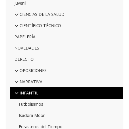
Juvenil
CIENCIAS DE LA SALUD
CIENTÍFICO TÉCNICO
PAPELERÍA
NOVEDADES
DERECHO
OPOSICIONES
NARRATIVA
INFANTIL
Futbolisimos
Isadora Moon
Forasteros del Tiempo