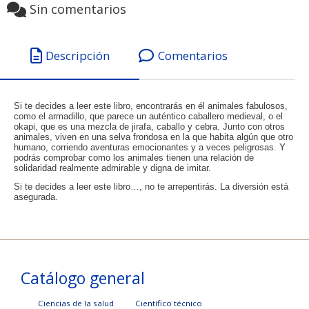
Sin comentarios
Descripción
Comentarios
Si te decides a leer este libro, encontrarás en él animales fabulosos,
como el armadillo, que parece un auténtico caballero medieval, o el
okapi, que es una mezcla de jirafa, caballo y cebra. Junto con otros
animales, viven en una selva frondosa en la que habita algún que otro
humano, corriendo aventuras emocionantes y a veces peligrosas. Y
podrás comprobar como los animales tienen una relación de
solidaridad realmente admirable y digna de imitar.
Si te decides a leer este libro…, no te arrepentirás. La diversión está
asegurada.
Catálogo general
Ciencias de la salud
Científico técnico