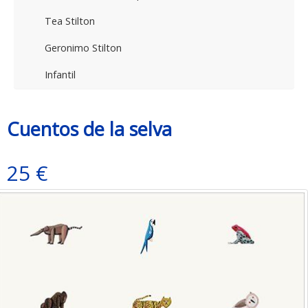
Tea Stilton
Geronimo Stilton
Infantil
Cuentos de la selva
25 €