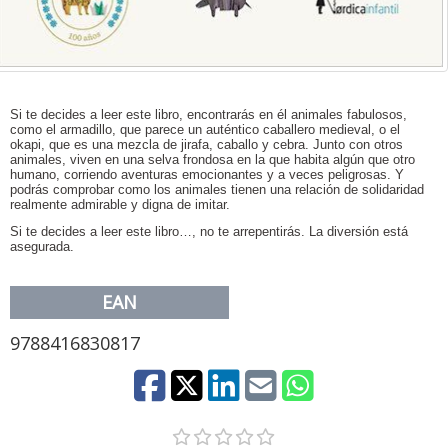
Si te decides a leer este libro, encontrarás en él animales fabulosos,
como el armadillo, que parece un auténtico caballero medieval, o el
okapi, que es una mezcla de jirafa, caballo y cebra. Junto con otros
animales, viven en una selva frondosa en la que habita algún que otro
humano, corriendo aventuras emocionantes y a veces peligrosas. Y
podrás comprobar como los animales tienen una relación de solidaridad
realmente admirable y digna de imitar.
Si te decides a leer este libro…, no te arrepentirás. La diversión está
asegurada.
EAN
9788416830817