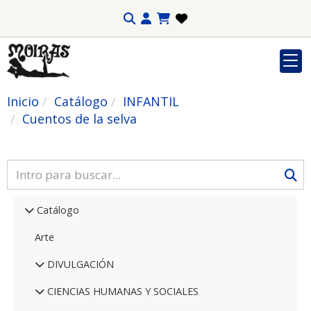
Inicio
Catálogo
INFANTIL
Cuentos de la selva
Catálogo
Arte
DIVULGACIÓN
CIENCIAS HUMANAS Y SOCIALES