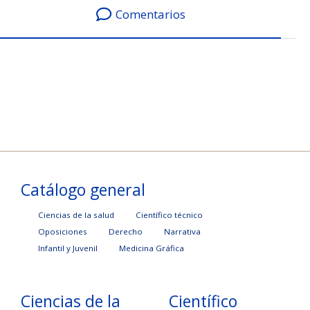
Comentarios
Catálogo general
Ciencias de la salud
Científico técnico
Oposiciones
Derecho
Narrativa
Infantil y Juvenil
Medicina Gráfica
Ciencias de la
Científico