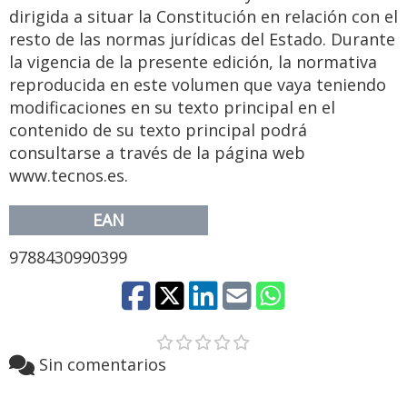
dirigida a situar la Constitución en relación con el
resto de las normas jurídicas del Estado. Durante
la vigencia de la presente edición, la normativa
reproducida en este volumen que vaya teniendo
modificaciones en su texto principal en el
contenido de su texto principal podrá
consultarse a través de la página web
www.tecnos.es.
EAN
9788430990399
Sin comentarios