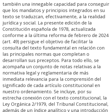
también una innegable capacidad para conseguir
que los mandatos y principios integrados en su
texto se traduzcan, efectivamente, a la realidad
jurídica y social. La presente edición de la
Constitución española de 1978, actualizada
conforme a la última reforma de febrero de 2024
(art. 49) persigue el objetivo de facilitar la
consulta del texto fundamental en relación con
las principales normas que completan o
desarrollan sus preceptos. Para todo ello, se
acompaña un conjunto de notas relativas a la
normativa legal y reglamentaria de más
inmediata relevancia para la comprensión del
significado de cada artículo constitucional en
nuestro ordenamiento. Se incluye, por su
estrecha conexión con el texto constitucional, la
Ley Orgánica 2/1979, del Tribunal Constitucional,
además de un índice analítico y una introducción