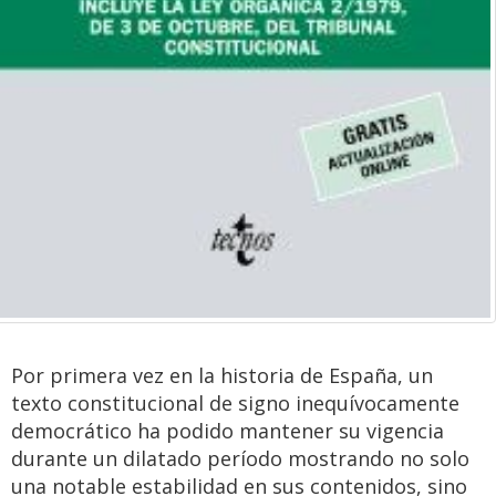
Por primera vez en la historia de España, un
texto constitucional de signo inequívocamente
democrático ha podido mantener su vigencia
durante un dilatado período mostrando no solo
una notable estabilidad en sus contenidos, sino