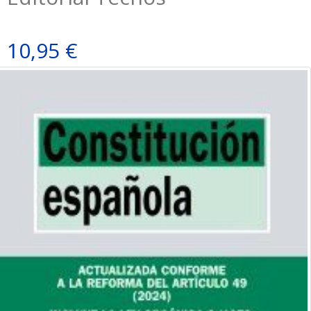
10,95 €