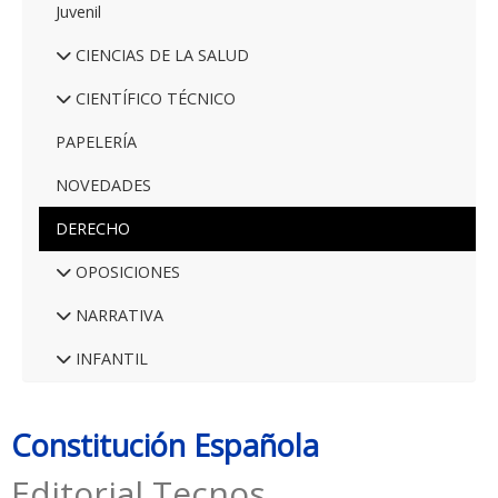
Juvenil
CIENCIAS DE LA SALUD
CIENTÍFICO TÉCNICO
PAPELERÍA
NOVEDADES
DERECHO
OPOSICIONES
NARRATIVA
INFANTIL
Constitución Española
Editorial Tecnos