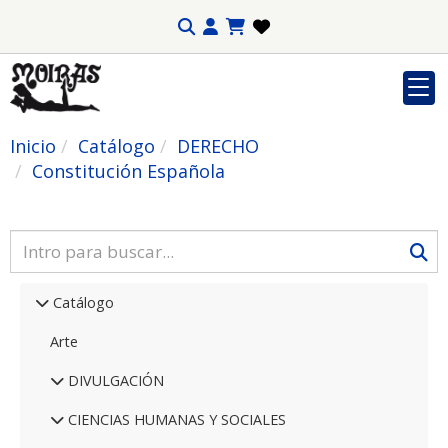
Inicio
Catálogo
DERECHO
Constitución Española
Catálogo
Arte
DIVULGACIÓN
CIENCIAS HUMANAS Y SOCIALES