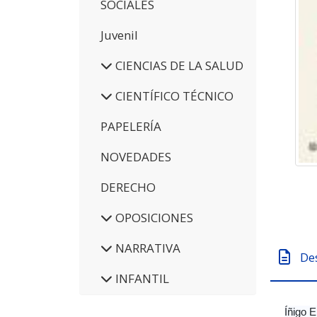
SOCIALES
Juvenil
CIENCIAS DE LA SALUD
CIENTÍFICO TÉCNICO
PAPELERÍA
NOVEDADES
DERECHO
OPOSICIONES
NARRATIVA
De
INFANTIL
Íñigo E