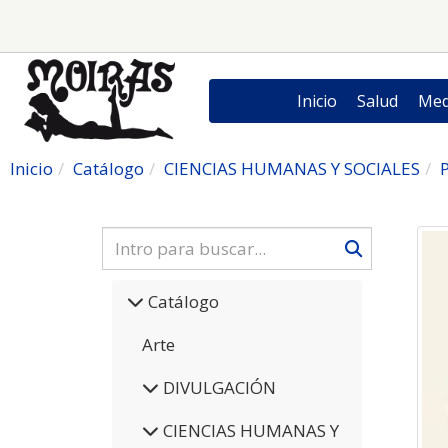
Inicio
Salud
Med
Inicio
Catálogo
CIENCIAS HUMANAS Y SOCIALES
P
Catálogo
Arte
DIVULGACIÓN
CIENCIAS HUMANAS Y