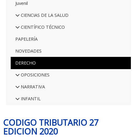
Juvenil
CIENCIAS DE LA SALUD
CIENTÍFICO TÉCNICO
PAPELERÍA
NOVEDADES
DERECHO
OPOSICIONES
NARRATIVA
INFANTIL
CODIGO TRIBUTARIO 27
EDICION 2020