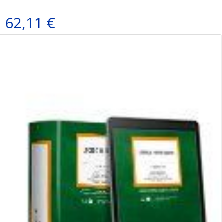
62,11 €