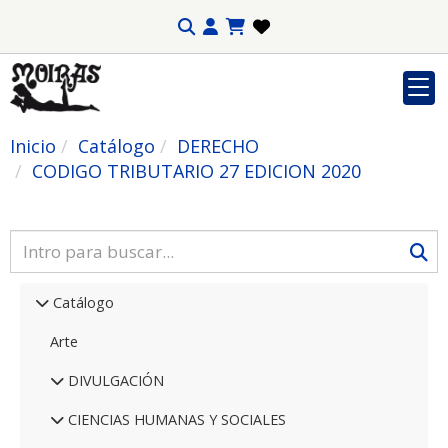
Inicio
Catálogo
DERECHO
CODIGO TRIBUTARIO 27 EDICION 2020
Catálogo
Arte
DIVULGACIÓN
CIENCIAS HUMANAS Y SOCIALES