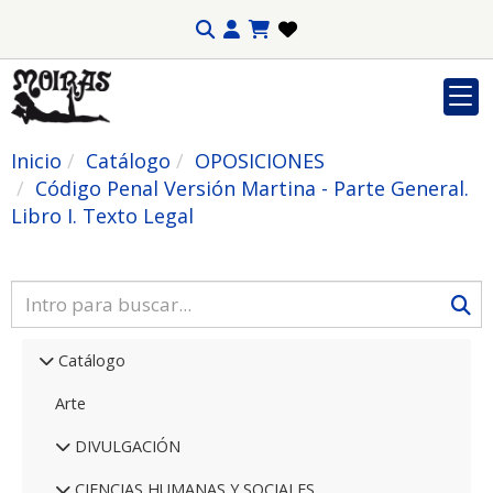
Inicio
Catálogo
OPOSICIONES
Código Penal Versión Martina - Parte General.
Libro I. Texto Legal
Catálogo
Arte
DIVULGACIÓN
CIENCIAS HUMANAS Y SOCIALES