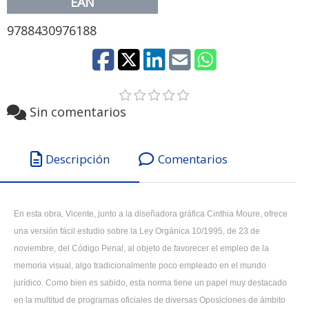
EAN
9788430976188
Sin comentarios
Descripción
Comentarios
En esta obra, Vicente, junto a la diseñadora gráfica Cinthia Moure, ofrece
una versión fácil estudio sobre la Ley Orgánica 10/1995, de 23 de
noviembre, del Código Penal, al objeto de favorecer el empleo de la
memoria visual, algo tradicionalmente poco empleado en el mundo
jurídico. Como bien es sabido, esta norma tiene un papel muy destacado
en la multitud de programas oficiales de diversas Oposiciones de ámbito