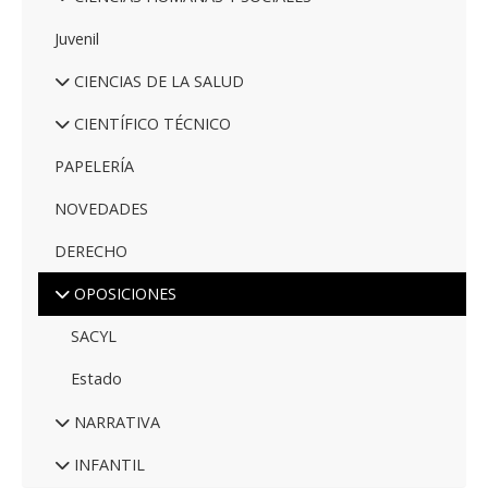
Juvenil
CIENCIAS DE LA SALUD
CIENTÍFICO TÉCNICO
PAPELERÍA
NOVEDADES
DERECHO
OPOSICIONES
SACYL
Estado
NARRATIVA
INFANTIL