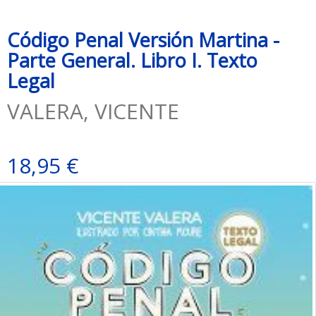
Código Penal Versión Martina -
Parte General. Libro I. Texto
Legal
VALERA, VICENTE
18,95 €