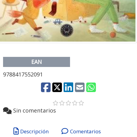
EAN
9788417552091
Sin comentarios
Descripción
Comentarios