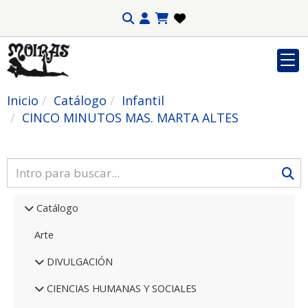
Inicio
Catálogo
Infantil
CINCO MINUTOS MAS. MARTA ALTES
Catálogo
Arte
DIVULGACIÓN
CIENCIAS HUMANAS Y SOCIALES