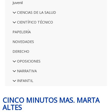
Juvenil
CIENCIAS DE LA SALUD
CIENTÍFICO TÉCNICO
PAPELERÍA
NOVEDADES
DERECHO
OPOSICIONES
NARRATIVA
INFANTIL
CINCO MINUTOS MAS. MARTA
ALTES