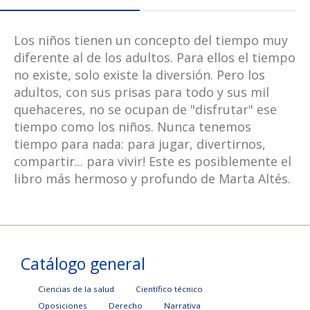
Los niños tienen un concepto del tiempo muy
diferente al de los adultos. Para ellos el tiempo
no existe, solo existe la diversión. Pero los
adultos, con sus prisas para todo y sus mil
quehaceres, no se ocupan de "disfrutar" ese
tiempo como los niños. Nunca tenemos
tiempo para nada: para jugar, divertirnos,
compartir... para vivir! Este es posiblemente el
libro más hermoso y profundo de Marta Altés.
Catálogo general
Ciencias de la salud
Científico técnico
Oposiciones
Derecho
Narrativa