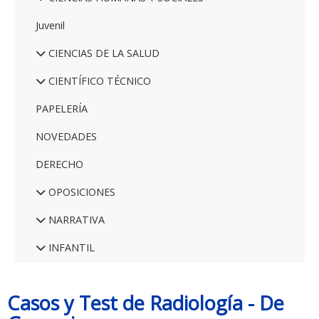
Juvenil
CIENCIAS DE LA SALUD
CIENTÍFICO TÉCNICO
PAPELERÍA
NOVEDADES
DERECHO
OPOSICIONES
NARRATIVA
INFANTIL
Casos y Test de Radiología - De