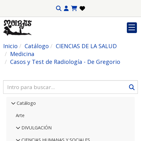
Inicio
Catálogo
CIENCIAS DE LA SALUD
Medicina
Casos y Test de Radiología - De Gregorio
Catálogo
Arte
DIVULGACIÓN
CIENCIAS HUMANAS Y SOCIALES