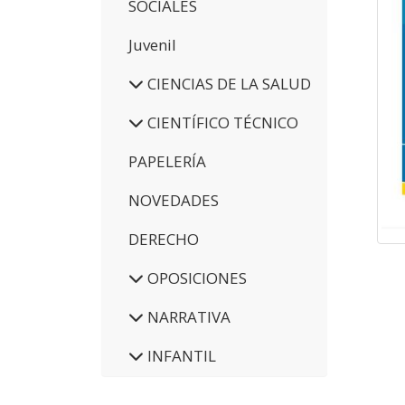
SOCIALES
Juvenil
CIENCIAS DE LA SALUD
CIENTÍFICO TÉCNICO
PAPELERÍA
NOVEDADES
DERECHO
OPOSICIONES
NARRATIVA
INFANTIL