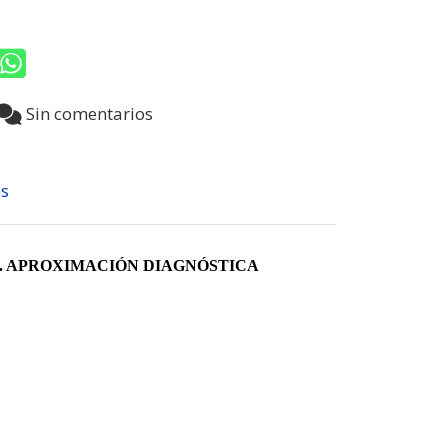
8
Sin comentarios
s
A. APROXIMACIÓN DIAGNÓSTICA