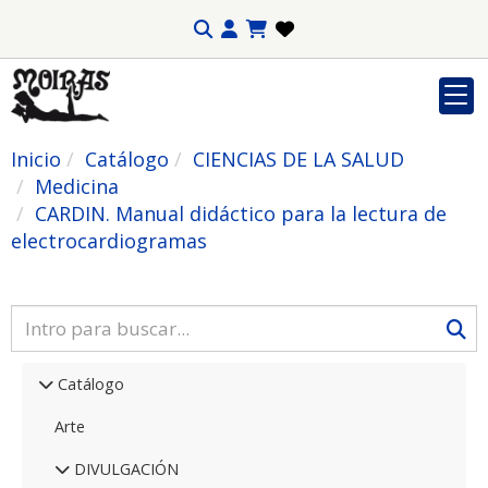
Inicio
Catálogo
CIENCIAS DE LA SALUD
Medicina
CARDIN. Manual didáctico para la lectura de
electrocardiogramas
Catálogo
Arte
DIVULGACIÓN