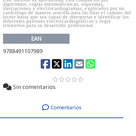
algoritmos, reglas mnemotécnicas, esquemas,
ilustraciones y electrocardiogramas, explicados por un
cardiólogo de manera sencilla para facilitar el camino del
lector hasta que sea capaz de interpretar e identificar los
diferentes patrones electrocardiográficos y logre
retenerlos para su desarrollo profesional.
EAN
9788491107989
Sin comentarios
Comentarios