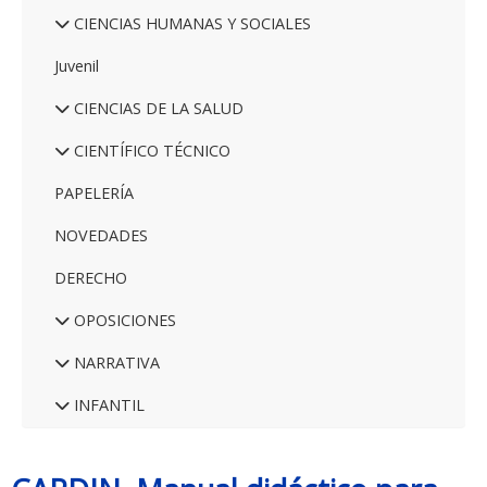
CIENCIAS HUMANAS Y SOCIALES
Juvenil
CIENCIAS DE LA SALUD
CIENTÍFICO TÉCNICO
PAPELERÍA
NOVEDADES
DERECHO
OPOSICIONES
NARRATIVA
INFANTIL