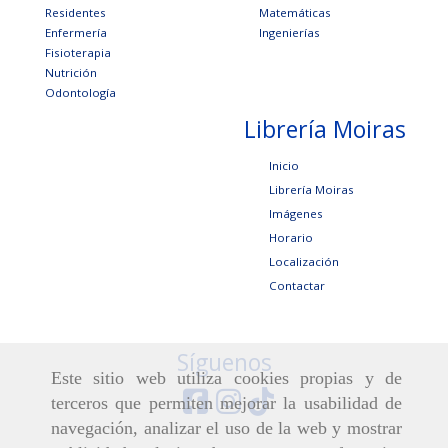
Residentes
Matemáticas
Enfermería
Ingenierías
Fisioterapia
Nutrición
Odontología
Librería Moiras
Inicio
Librería Moiras
Imágenes
Horario
Localización
Contactar
Síguenos
Este sitio web utiliza cookies propias y de
terceros que permiten mejorar la usabilidad de
navegación, analizar el uso de la web y mostrar