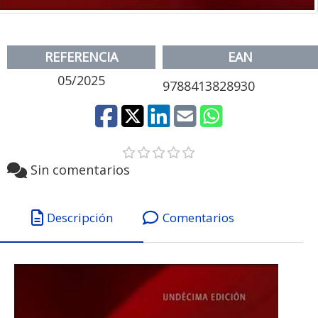
REFERENCIA
EAN
05/2025
9788413828930
Sin comentarios
Descripción
Comentarios