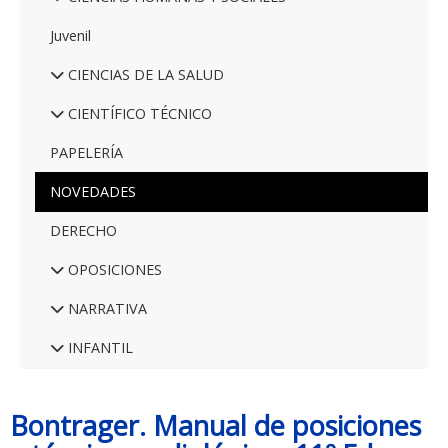
Juvenil
CIENCIAS DE LA SALUD
CIENTÍFICO TÉCNICO
PAPELERÍA
NOVEDADES
DERECHO
OPOSICIONES
NARRATIVA
INFANTIL
Bontrager. Manual de posiciones