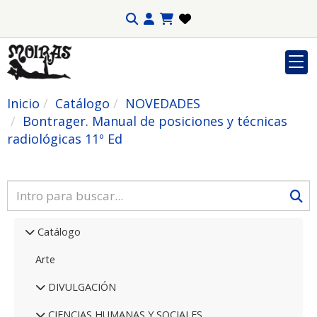
Inicio
Catálogo
NOVEDADES
Bontrager. Manual de posiciones y técnicas
radiológicas 11º Ed
Catálogo
Arte
DIVULGACIÓN
CIENCIAS HUMANAS Y SOCIALES