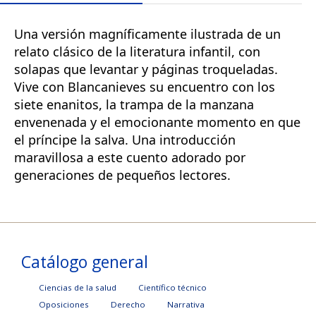
Una versión magníficamente ilustrada de un
relato clásico de la literatura infantil, con
solapas que levantar y páginas troqueladas.
Vive con Blancanieves su encuentro con los
siete enanitos, la trampa de la manzana
envenenada y el emocionante momento en que
el príncipe la salva. Una introducción
maravillosa a este cuento adorado por
generaciones de pequeños lectores.
Catálogo general
Ciencias de la salud
Científico técnico
Oposiciones
Derecho
Narrativa