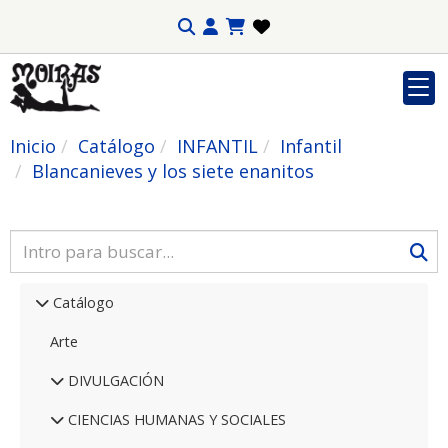
Inicio
Catálogo
INFANTIL
Infantil
Blancanieves y los siete enanitos
Catálogo
Arte
DIVULGACIÓN
CIENCIAS HUMANAS Y SOCIALES