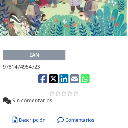
EAN
9781474954723
Sin comentarios
Descripción
Comentarios