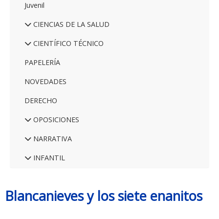
Juvenil
CIENCIAS DE LA SALUD
CIENTÍFICO TÉCNICO
PAPELERÍA
NOVEDADES
DERECHO
OPOSICIONES
NARRATIVA
INFANTIL
Blancanieves y los siete enanitos