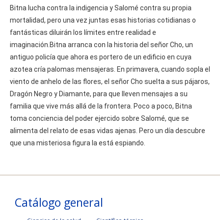
Bitna lucha contra la indigencia y Salomé contra su propia
mortalidad, pero una vez juntas esas historias cotidianas o
fantásticas diluirán los límites entre realidad e
imaginación.Bitna arranca con la historia del señor Cho, un
antiguo policía que ahora es portero de un edificio en cuya
azotea cría palomas mensajeras. En primavera, cuando sopla el
viento de anhelo de las flores, el señor Cho suelta a sus pájaros,
Dragón Negro y Diamante, para que lleven mensajes a su
familia que vive más allá de la frontera. Poco a poco, Bitna
toma conciencia del poder ejercido sobre Salomé, que se
alimenta del relato de esas vidas ajenas. Pero un día descubre
que una misteriosa figura la está espiando.
Catálogo general