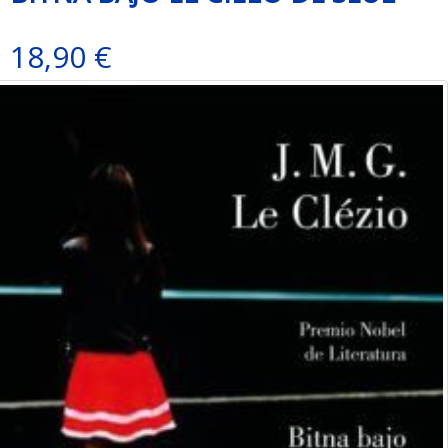
18,90 €