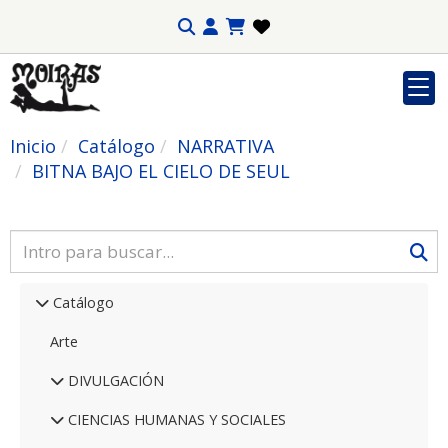
Inicio
Catálogo
NARRATIVA
BITNA BAJO EL CIELO DE SEUL
Catálogo
Arte
DIVULGACIÓN
CIENCIAS HUMANAS Y SOCIALES