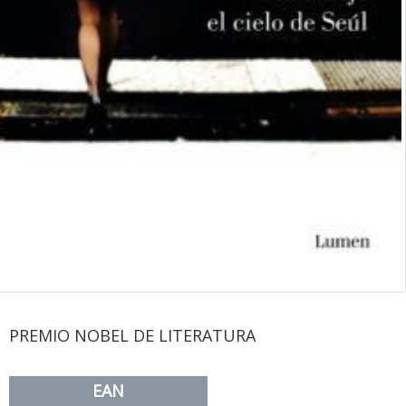
PREMIO NOBEL DE LITERATURA
EAN