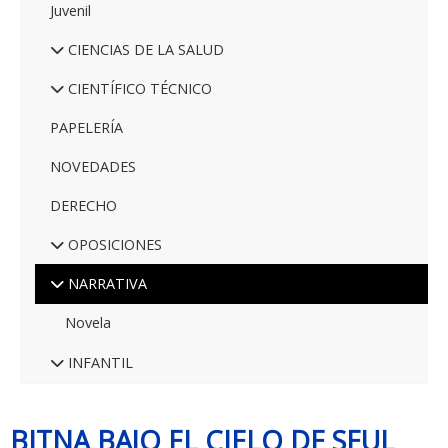
Juvenil
CIENCIAS DE LA SALUD
CIENTÍFICO TÉCNICO
PAPELERÍA
NOVEDADES
DERECHO
OPOSICIONES
NARRATIVA
Novela
INFANTIL
BITNA BAJO EL CIELO DE SEUL