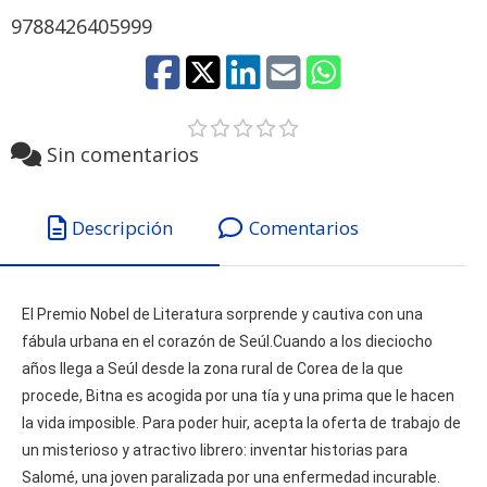
9788426405999
Sin comentarios
Descripción
Comentarios
El Premio Nobel de Literatura sorprende y cautiva con una
fábula urbana en el corazón de Seúl.Cuando a los dieciocho
años llega a Seúl desde la zona rural de Corea de la que
procede, Bitna es acogida por una tía y una prima que le hacen
la vida imposible. Para poder huir, acepta la oferta de trabajo de
un misterioso y atractivo librero: inventar historias para
Salomé, una joven paralizada por una enfermedad incurable.