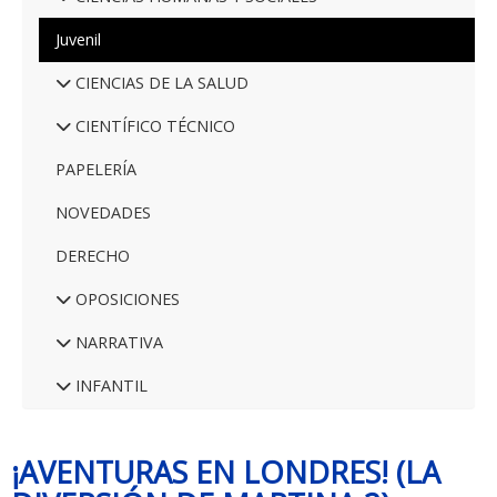
Juvenil
CIENCIAS DE LA SALUD
CIENTÍFICO TÉCNICO
PAPELERÍA
NOVEDADES
DERECHO
OPOSICIONES
NARRATIVA
INFANTIL
¡AVENTURAS EN LONDRES! (LA