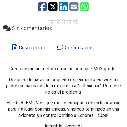
Sin comentarios
Descripción
Comentarios
Creo que me he metido en un lío pero que MUY gordo...
Despues de hacer un pequeño experimento en casa, mi
padre me ha mandado a mi cuarto a "reflexionar". Pero ese
no es el problema.
El PROBLEMÓN es que me he escapado de mi habitación
para ir a jugar con mis amigas, y hemos terminado en una
avioneta sin control camino a Londres... áUps!
Increíble, ¿verdad?