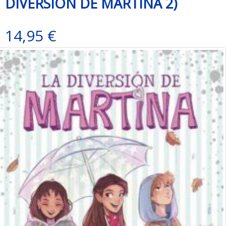
DIVERSIÓN DE MARTINA 2)
14,95 €