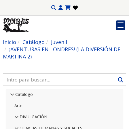
Inicio
Catálogo
Juvenil
¡AVENTURAS EN LONDRES! (LA DIVERSIÓN DE
MARTINA 2)
Catálogo
Arte
DIVULGACIÓN
CIENCIAS HUMANAS Y SOCIALES