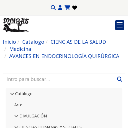
Inicio
Catálogo
CIENCIAS DE LA SALUD
Medicina
AVANCES EN ENDOCRINOLOGÍA QUIRÚRGICA
Catálogo
Arte
DIVULGACIÓN
CIENCIAS HUMANAS Y SOCIALES