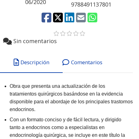
06/2020
9788491137801
Sin comentarios
Descripción
Comentarios
Obra que presenta una actualización de los
tratamientos quirúrgicos basándose en la evidencia
disponible para el abordaje de los principales trastornos
endocrinos.
Con un formato conciso y de fácil lectura, y dirigido
tanto a endocrinos como a especialistas en
endocrinología quirúrgica, se incluye en este título la