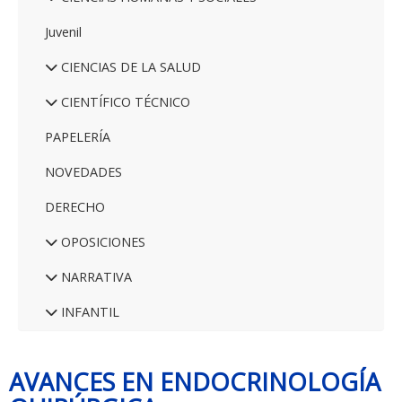
Juvenil
CIENCIAS DE LA SALUD
CIENTÍFICO TÉCNICO
PAPELERÍA
NOVEDADES
DERECHO
OPOSICIONES
NARRATIVA
INFANTIL
AVANCES EN ENDOCRINOLOGÍA