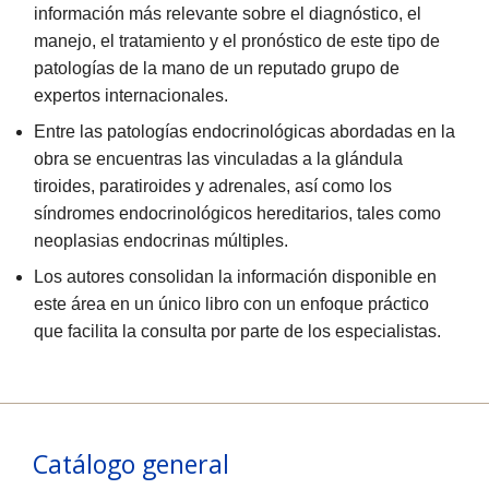
información más relevante sobre el diagnóstico, el
manejo, el tratamiento y el pronóstico de este tipo de
patologías de la mano de un reputado grupo de
expertos internacionales.
Entre las patologías endocrinológicas abordadas en la
obra se encuentras las vinculadas a la glándula
tiroides, paratiroides y adrenales, así como los
síndromes endocrinológicos hereditarios, tales como
neoplasias endocrinas múltiples.
Los autores consolidan la información disponible en
este área en un único libro con un enfoque práctico
que facilita la consulta por parte de los especialistas.
Catálogo general