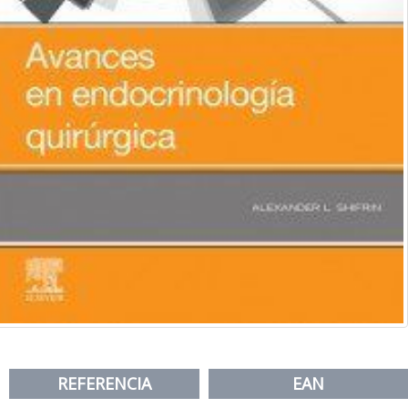
REFERENCIA
EAN